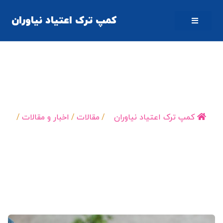
کمپ ترک اعتیاد نیاوران
برنامه‌ها و اهداف پس از ترک اعتیاد
کمپ ترک اعتیاد نیاوران
/
مقالات
/
اخبار و مقالات
/
برنامه‌ها و اهداف پس…