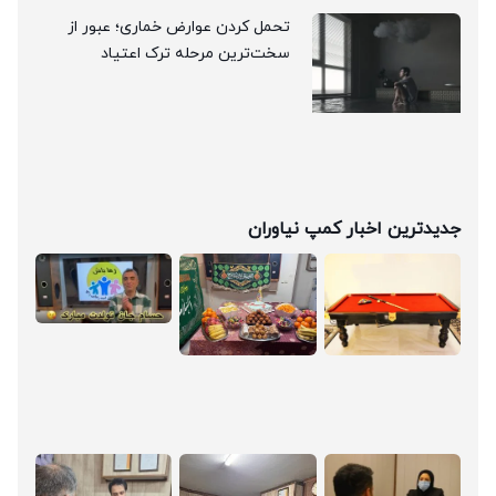
تحمل کردن عوارض خماری؛ عبور از
سخت‌ترین مرحله ترک اعتیاد
جدیدترین اخبار کمپ نیاوران