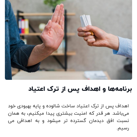
برنامه‌ها و اهداف پس از ترک اعتیاد
اهداف پس از ترک اعتیاد ساخت شالوده و پایه بهبودی خود
می‌باشد. هر قدر که امنیت بیشتری پیدا میکنیم، به همان
نسبت افق دیدمان گسترده تر میشود و به اهدافی می
رسیم.