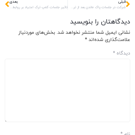
قبلی
بعدی
شرکت در جلسات پاک ماندن بعد از ترک اعتیاد
تاثیر جلسات کمپ ترک اعتیاد بر روابط اجتماعی بیمار
دیدگاهتان را بنویسید
نشانی ایمیل شما منتشر نخواهد شد.
بخش‌های موردنیاز
علامت‌گذاری شده‌اند
*
دیدگاه
*
نام
*