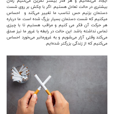
ایجاد می‌نمائیم و هر قدر بیشتر تمرین می‌کنیم زمان
بیشتری در حالت تعادل هستیم.
اگر با چکش بر روی شست
دستمان بزنیم حس تناسب ما تغییر می‌کند و احساس
میکنیم که شست دستمان بسیار بزرگ شده است. ما درباره
هر حرکت آن فکر می کنیم و مراقب هستیم تا با چیزی
تماس نداشته باشد. این حالت در رابطه با غرور ما نیز صدق
می‌کند وقتی آزار می‌شویم و به غرورمان
بر می‌خورد احساس
می‌کنیم که از زندگی بزرگتر شده‌ایم.