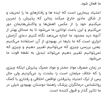
ما فعال شود.
اعتیاد بیماریی است که ایده ها و رفتارهای ما را تحریف و
از شکل عادی خارج میکند زمانی که پذیرش را تمرین
میکنیم خود را از عکس العمل‌ها و واکنش‌هایمان دور
می‌کنیم و این باعث توانایی ما می‌شود تا به مسائل بهتر از
آنچه دید محدود ما اجازه می‌دهد نگاه کنیم دعای آرامش
ابزاری است که ما بارها در بهبودی از آن استفاده می‌کنیم
:یعنی بررسی چیزی که می‌توانیم تغییر دهیم و چیزی که
نمی‌توانیم تغییر دهیم می‌تواند تبدیل به نقطه قوت ما
می‌شود.
در زمان مصرف مواد مخدر و مواد محرک پذیرش اینکه چیزی
را که خلاف میلمان است را بشدت رد می‌کردیم ولی حال
پس از ترک اعتیاد پذیرفتن نواقص اخلاقی و رفتاری با کمک
روانشناس درمانگران پزشک راهنما دوستان بهبودی خیلی در
ما تاثیر گذار و قبول کننده است.