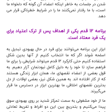
شدن در جلسات به خاطر اینکه اعضاء آن گونه که دلخواه ما
است، با ما رفتار نمی‌کنند ما را در شرایط خطرناکی قرار می
دهد.
برنامه 12 قدم یکی از اهداف پس از ترک اعتیاد برای
یک فرد معتاد است.
ابزار این برنامه می‌توانند برای فرد در حال بهبودی تبدیل به
اسلحه شوند اگر که ما انتخاب کنیم از آنها بدین شکل
استفاده کنیم حتی کارکرد ۱۲ قدم میتواند شرایطی را برای ما
فراهم سازد تا خود را به دلیل کامل نبودنمان آزار دهیم. به
قول بعضی از اعضاء نقصهای ما، همان ابزار زندگی هستند
که از کار افتاده اند. به همین شکل نیز، بعضی اوقات از دل
بدترین نقصهای اخلاقی ما بهترین ابزار در دسترس ما قرار
می‌گیرند.
ما از خود مشغولی به سمت تمرکز شدید بر روی بهبودی سوق
پیدا می‌کنیم و بتدریج بین این دو افراط و تفریط تعادلی