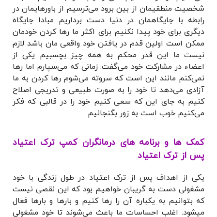
شخصیت منطقیمان از بین برود می‌ترسیم از باورهایمان در
رابطه با
جایگاهمان در دنیا دست برداریم مبادا جایگاه
دیگری برای خود پیدا نکنیم برای اکثر ما رها کردن خودمان
ممکن است اولین قدم در یافتن خود واقعی مان باشد لازم
نیست ما این قدر محکم به همه چیز بچسبیم یکی از
اعضاء در مشارکت خود می‌گفت: زمانی که می‌سپارم اما رها
نمی‌کنم مانند این است که سروته می‌شوم رها کردن به ما
آزادی می‌دهد تا خود را به صورت طبیعی و تدریجی اصلاح
کنیم به جای این که سعی کنیم خود را در قالبی که فکر
می‌کنیم خوب است به زور بگنجانیم.
کمک ها و برنامه های درمانگران کمپ ترک اعتیاد
پس از ترک اعتیاد
یکی از اهداف پس از ترک اعتیاد در طول زندگی با خود
مشغولی دست به گریبان خواهیم بود که این نقصی نیست
که بتوانیم به یکباره آن را رها کنیم و بارها و بارها فعال
میشود. اغلب احساسات ما باعث می‌شوند تا خود مشغولی