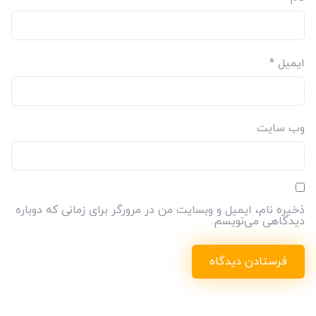
ایمیل
*
وب‌ سایت
ذخیره نام، ایمیل و وبسایت من در مرورگر برای زمانی که دوباره
دیدگاهی می‌نویسم.