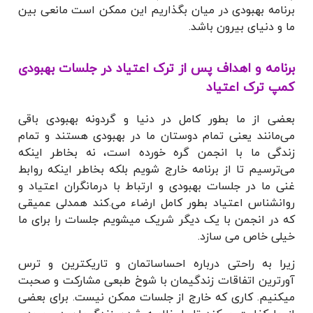
برنامه بهبودی در میان بگذاریم این ممکن است مانعی بین
ما و دنیای بیرون باشد.
برنامه و اهداف پس از ترک اعتیاد در جلسات بهبودی
کمپ ترک اعتیاد
بعضی از ما بطور کامل در دنیا و گردونه بهبودی باقی
می‌مانند یعنی تمام دوستان ما در بهبودی هستند و تمام
زندگی ما با انجمن گره خورده است، نه بخاطر اینکه
می‌ترسیم تا از برنامه خارج شویم بلکه بخاطر اینکه روابط
غنی ما در جلسات بهبودی و ارتباط با درمانگران اعتیاد و
روانشناس اعتیاد بطور کامل ارضاء می.کند همدلی عمیقی
که در انجمن با یک دیگر شریک میشویم جلسات را برای ما
خیلی خاص می سازد.
زیرا به راحتی درباره احساساتمان و تاریکترین و ترس
آورترین اتفاقات زندگیمان با شوخ
طبعی مشارکت و صحبت
میکنیم. کاری که خارج از جلسات ممکن نیست. برای بعضی