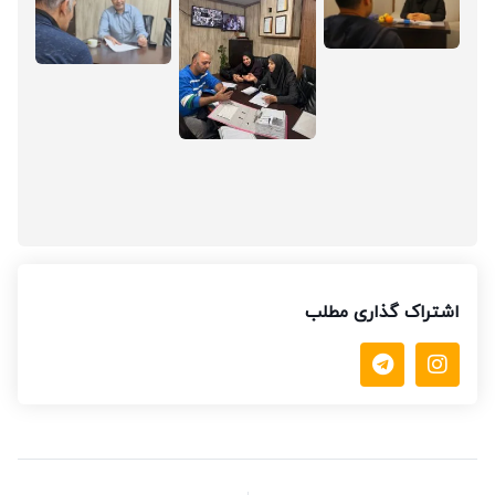
اشتراک گذاری مطلب