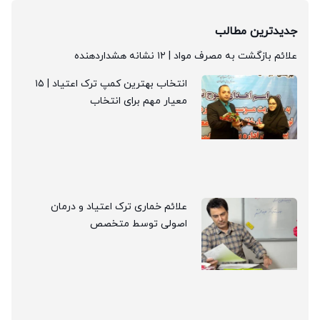
جدیدترین مطالب
علائم بازگشت به مصرف مواد | ۱۲ نشانه هشداردهنده
انتخاب بهترین کمپ ترک اعتیاد | ۱۵
معیار مهم برای انتخاب
علائم خماری ترک اعتیاد و درمان
اصولی توسط متخصص