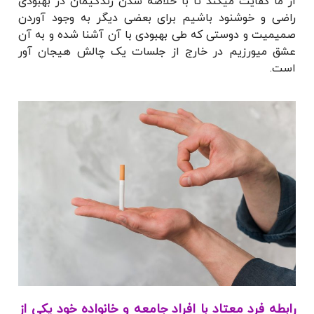
از ما کفایت میکند تا با خلاصه شدن زندگیمان در بهبودی
راضی و خوشنود باشیم برای بعضی دیگر به وجود آوردن
صمیمیت و دوستی که طی بهبودی با آن آشنا شده و به آن
عشق میورزیم در خارج از جلسات یک چالش هیجان آور
است.
رابطه فرد معتاد با افراد جامعه و خانواده خود یکی از