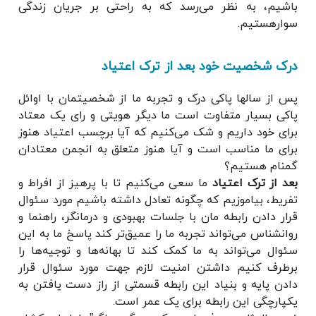
باشیم، به نظر می‌رسد که به راحتی بر جریان زندگی
سوارهستیم.
درک شخصیت خود بعد از ترک اعتیاد
پس از سالها پاکی درک و تجربه ما از شخصیتمان با اوائل
پاکی بسیار متفاوت است ما دیگر هویتی و رای یک معتاد
برای خود داریم و شک می‌کنیم که آیا برچسب اعتیاد هنوز
برای ما مناسب است و آیا هنوز متعلق به انجمن معتادان
گمنام هستیم؟
بعد از ترک اعتیاد
ما سعی می‌کنیم تا با پرهیز از افراط و
تفریط، بیاموزیم که چگونه تعادل داشته باشیم مورد سئوال
قرار دادن رابطه مان با جلسات بهبودی و درمانگر، راهنما و
روانشناس می‌تواند تجربه ما را عمیق‌تر کند پاسخ ما به این
سئوال می‌تواند به ما کمک کند تا بهانه‌ها و توجیه‌ها را
برطرف کنیم داشتن امنیت لازم جهت مورد سئوال قرار
دادن پایه و بنیاد این رابطه قسمتی از راز دست یافتن به
یکپارچگی این رابطه برای یک عمر است.