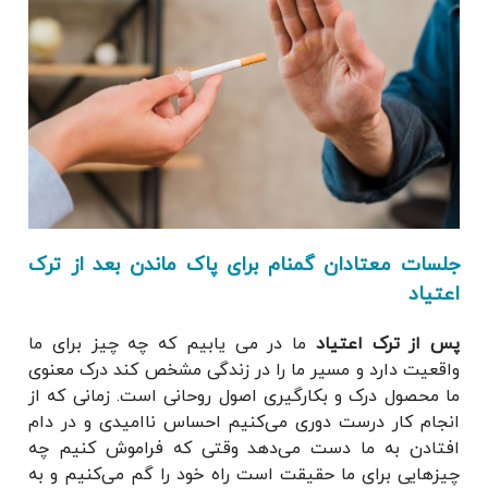
جلسات معتادان گمنام برای پاک ماندن بعد از ترک
اعتیاد
پس از ترک اعتیاد
ما در می یابیم که چه چیز برای ما
واقعیت دارد و مسیر ما را در زندگی مشخص کند درک معنوی
ما محصول درک و بکارگیری اصول روحانی است. زمانی که از
انجام کار درست دوری می‌کنیم احساس ناامیدی و در دام
افتادن به ما دست می‌دهد وقتی که فراموش کنیم چه
چیزهایی برای ما حقیقت است راه خود را گم می‌کنیم و به