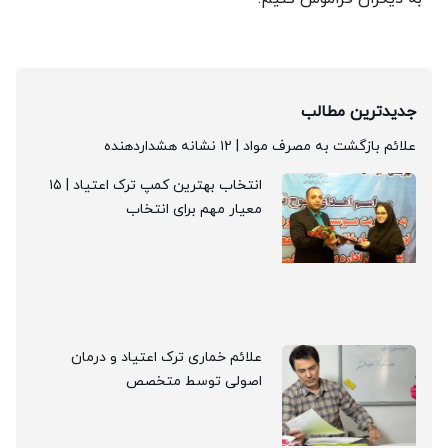
جدیدترین مطالب
علائم بازگشت به مصرف مواد | ۱۲ نشانه هشداردهنده
انتخاب بهترین کمپ ترک اعتیاد | ۱۵
معیار مهم برای انتخاب
علائم خماری ترک اعتیاد و درمان
اصولی توسط متخصص