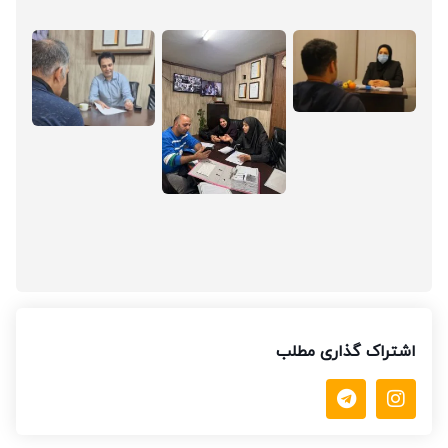
اشتراک گذاری مطلب