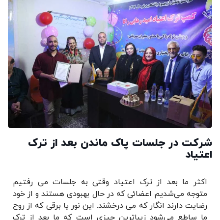
شرکت در جلسات پاک ماندن بعد از ترک
اعتیاد
اکثر ما بعد از ترک اعتیاد وقتی به جلسات می رفتیم
متوجه می‌شدیم اعضائی که در حال بهبودی هستند و از خود
رضایت دارند انگار که می درخشند. این نور یا برقی که از روح
ما ساطع می‌شود زیباترین چیزی است که ما بعد از ترک