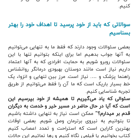
کنیم.
سوالاتی که باید از خود پرسید تا اهداف خود را بهتر
بسناسیم
بعضی سئوالات وجود دارند که فقط ما به تنهایی می‌توانیم
به آنها جواب بدهیم اما برای اینکه بتوانیم تنها با این
سئوالات روبرو شویم به حمایت افرادی که به آنها اعتماد
داریم نیاز است مانند دوستان بهبودی درمانگر روانشناس
راهنما پزشک و ….. نیاز است. مرز بین تنهایی و انزوا، یک
خط بسیار باریک است که ما آن را فقط می‌توانیم از طریق
تجربه شناسایی کنیم.
سئوالی که یاد می‌گیریم تا همیشه از خود بپرسیم این
است که آیا در حال حاضر در مسیر خیر و خدمت به دیگران
قدم بر میدارم؟”
ممکن است نیاز به تنهایی داشته باشیم
تا بتوانیم به نیروی برترمان وصل شویم. بعضی اوقات
بهترین کاراین است که استراحت و تمدد اعصاب کنیم
کتاب بخوانیم یا فیلمی نگاه کنیم و رها نمائیم این حالات