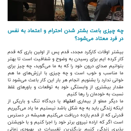
چه چیزی باعت بشتر شدن احترام و اعتماد به نفس
در فرد معتاد می‌شود؟
بیشتر اوقات کارکرد مجدد، قدم پس از اولین باری که قدم
کار کرده ایم برای رسیدن به وضوح و شفافیت است تا بهتر
بتوانیم صدای درون خود را که به ما می‌گوید، چه چیز برای
ما مناسب و خوب است و چه چیزی با ارزش‌های ما هم
خوانی ندارد را بشنویم انجام هر بار این کار باعث می‌شود تا
مقدار بیشتری از وابستگی خود به توقعات و باورهای غلط
نسبت به خودمان را رها
کنیم.
ما دیگر مملو از بیماری
اعتیاد
یا دیدگاه تنگ و باریکی از
اینکه زندگی باید به چه شکل باشد نیستیم ما یاد می‌گیریم
قدرتی که از قدم یازده دریافت می‌کنیم همیشه در دسترس
است اگر که اراده نیروی برتر خود را اجرا کنیم و با خویشتن
پذیری زندگی کنیم بزرگترین تغییرات در بهبودی زمانی