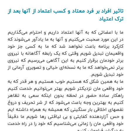
تاثیر افراد بر فرد معتاد و کسب اعتماد از آنها بعد از
ترک اعتیاد
ما با اعضائی که به آنها اعتماد داریم و احترام می‌گذاریم
در این مورد صحبت می‌کنیم و آنها به ما یادآور می‌شوند که
کارکرد برنامه باعث نخواهد شد که ما به کسی جز خود
واقعیمان تبدیل شویم وقتی که یک رابطه آگاهانه با نیروی
برتر خودمان برقرار کنیم به این آگاهی می‌رسیم که نیروی
برتر نمی‌خواهد که ما به نسخه‌ای خیالی و تصویری آرمانی از
خود تبدیل شویم.
ما به همین شکل که هستیم خوب هستیم و هر قدر که به
خود واقعی مان نزدیکتر شویم بهتر می‌توانیم خدمت کنیم
راهکار ساده حضور در لحظه بدون اینکه سعی به تظاهر
کنیم به بهترین وجه باعث می‌شود که از شر تحریف و دروغ
نقصهای اخلاقی بار سنگینی که همیشه به همراه داشته ایم
و حس آزاردهنده کفایتی و بی لیاقتی رها شویم ما دقیقاً
خود واقعی مان را زمانی می‌شناسیم که خود را در راه خدمت
به دیگران فراموش کنیم.