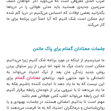
ضرب المثل معروفی است که می‌گوید اگر” خواهان کشف
سرزمین جدیدی هستید باید مدتی طولانی را در دریاها
بگذرانید بعضی اوقات که احساس می‌کنیم در دریا گم شده
ایم ممکن است شک کنیم که آیا اصلاً این برنامه برای ما
کار می‌کند.
جلسات معتادان گمنام برای پاک ماندن
ما میترسیم از اینکه در مورد برنامه شک کنیم زیرا می‌دانیم
ممکن است باعث مرگ ما شود اما ترس از زیر سئوال بردن
روش جدید زندگی مان بعد از ترک اعتیاد می‌تواند به
ناصادقی با خود منتهی شود. برنامه‌ی
معتادان گمنام
برای
این نیست که به ما یاد دهد تا اجابت کننده باشیم بلکه به
ما یاد می‌دهد تا با نیرویی برتر از خودمان رابطه برقرار کنیم
که این رابطه می‌تواند اغلب کمی طوفانی هم باشد.
مهم است تا بدانیم اعضائی هستند در جلسات بهبودی و یا
روان‌شناسان و درمانگران اعتیاد که به ما فرصت می‌دهند تا