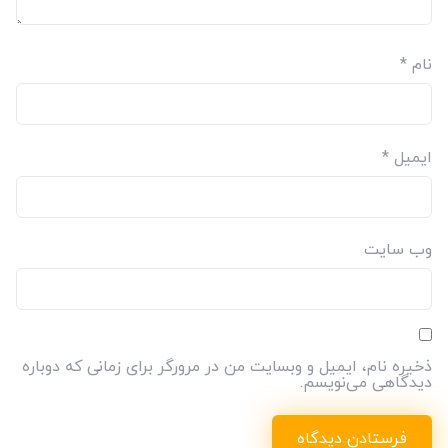
نام
*
ایمیل
*
وب‌ سایت
ذخیره نام، ایمیل و وبسایت من در مرورگر برای زمانی که دوباره
دیدگاهی می‌نویسم.