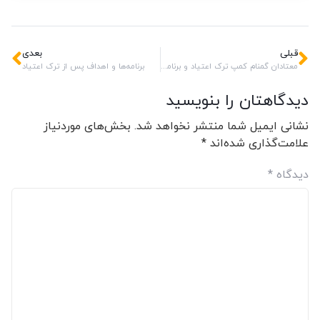
قبلی
بعدی
معتادان گمنام کمپ ترک اعتیاد و برنامه‌های عملی
برنامه‌ها و اهداف پس از ترک اعتیاد
دیدگاهتان را بنویسید
نشانی ایمیل شما منتشر نخواهد شد.
بخش‌های موردنیاز
علامت‌گذاری شده‌اند
*
دیدگاه
*