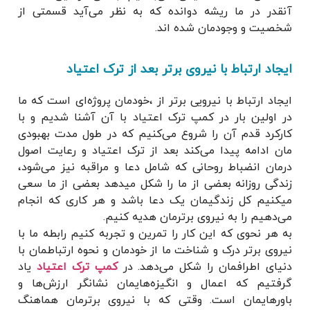
آنقدر در ما ریشه دوانده که به نظر می‌آید قسمتی از
شخصیت و وجودمان شده اند.
ایجاد ارتباط با نیروی برتر بعد از ترک اعتیاد
ایجاد ارتباط با نیرویی برتر از ،خودمان پروژه‌ای است که ما
در اولین بار در کمپ ترک اعتیاد با آن آشنا شدیم و با
کارکرد قدم آن را شروع می‌کنیم که در طول مدت بهبودی
مان ادامه پیدا می‌کند بعد از ترک اعتیاد و رعایت اصول
درمان انضباط روحانی که شامل دعا و مراقبه نیز می‌شود،
زندگی روزانه بعضی از ما را شکل میدهد بعضی از ما سعی
میکنیم کل زندگیمان یک دعا باشد و هر کاری که انجام
می‌دهیم را به نیروی برترمان هدیه کنیم.
به هر نحوی که این کار را تمرین و تجربه کنیم رابطه ما با
نیروی برتر درک و شناخت ما از خودمان و نحوه ارتباطمان با
دنیای اطرافمان را شکل می‌دهد. در
کمپ ترک اعتیاد
یاد
گرفتیم که اعمال و انگیزه‌هایمان نشانگر ارزش‌ها و
باورهایمان است. وقتی که با نیروی برترمان هماهنگ