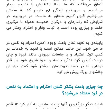
اتفاق می‌افتند که ما اصلا انتظارش را نداریم بیدار
می‌شویم و می‌بینیم زندگی ای داریم که به سختی
می‌توانیم قبول کنیم متعلق به ماست. در می‌یابیم در
شرایطی که رفتارمان با دیگران همیشه همراه با درگیری
خفت و بیزاری بوده است با ثبات وقار و احترام رفتار می
کنیم.
پایبندی به تعهداتمان باعث بوجود آمدن احترام به نفس در
ما می شود. این حالت ممکن است با تعهد به خدمات در
کمپ ترک اعتیاد و یا جلسات بهبودی مانند قهوه و چای
درست کردن گردانندگی جلسه و غیره شروع شود هر قدر
توانایی ما در حفظ تعهداتمان بیشتر شود کمتر برایمان
چالشهای بزرگ پیش می آید.
چه چیزی باعت بشتر شدن احترام و اعتماد به نفس
در فرد معتاد می‌شود؟
شاید دیگر بزرگترین آنها پایبند ماندن به کار کرد ۱۲ قدم