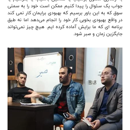
جواب یک سئوال را پیدا کنیم ممکن است خود را به سمتی
سوق که به این باور برسیم که بهبودی برایمان کار نمی کند
در واقع بهبودی
بخوبی کار خود را انجام می‌دهد اما نه طبق
برنامه ای که ما برایش آماده کرده ایم. هیچ چیز نمی‌تواند
جایگزین زمان و صبر شود.