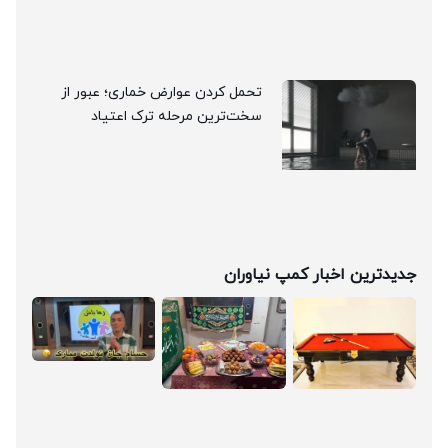
تحمل کردن عوارض خماری؛ عبور از
سخت‌ترین مرحله ترک اعتیاد
جدیدترین اخبار کمپ نیاوران