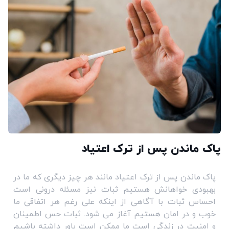
پاک ماندن پس از ترک اعتیاد
پاک ماندن پس از ترک اعتیاد مانند هر چیز دیگری که ما در
بهبودی خواهانش هستیم ثبات نیز مسئله درونی است
احساس ثبات با آگاهی از اینکه علی رغم هر اتفاقی ما
خوب و در امان هستیم آغاز می شود. ثبات حس اطمینان
و امنیت در زندگی است ما ممکن است باور داشته باشیم