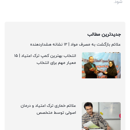
شود.
جدیدترین مطالب
علائم بازگشت به مصرف مواد | ۱۲ نشانه هشداردهنده
انتخاب بهترین کمپ ترک اعتیاد | ۱۵
معیار مهم برای انتخاب
علائم خماری ترک اعتیاد و درمان
اصولی توسط متخصص