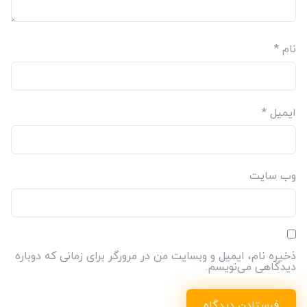
نام
*
ایمیل
*
وب‌ سایت
ذخیره نام، ایمیل و وبسایت من در مرورگر برای زمانی که دوباره
دیدگاهی می‌نویسم.