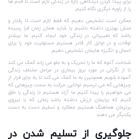
برای پیدا کردن دیدگاهی تازه در زندگی لازم است تا قدم ها
را از زاویه دیگری نگاه کنیم.
ممکن است تشخیص دهیم که فقط لازم است تا رفتار و
منش بهتری داشته باشیم یا شاید همان زمان فرا رسیده
باشد که تغییراتی در زندگی خود ایجاد کنیم. ما بیشتر
اوقات و در اوایل کار قادر هستیم مسئولیت خود را برای
اعمال و انگیزه هایمان تشخیص دهیم.
شناخت آنچه که ما را تحریک و به جلو می راند کمک می کند
تا از نگرانی در مورد بروز بیماری در مراحل مختلف زندگی
آسوده شویم همچنین به ما کمک می کند تا به جای فرار از
چیزهایی که می ترسیم توانایی حرکت به سمت چیزهایی که
می خواهیم را پیدا کنیم ما آزاد هستیم تا زندگی را خلق
کنیم که برایمان ارزش داشته باشد زمانی که با نیروی
برترمان هماهنگ هستیم عملکرد و تسلیم دست به دست
یکدیگر می دهند.
جلوگیری از تسلیم شدن در