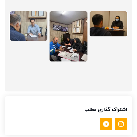
اشتراک گذاری مطلب