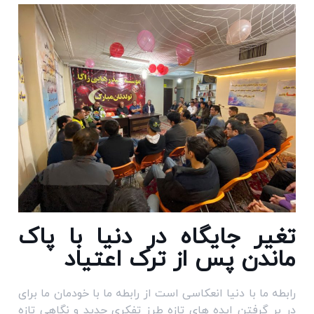
تغیر جایگاه در دنیا با پاک
ماندن پس از ترک اعتیاد
رابطه ما با دنیا انعکاسی است از رابطه ما با خودمان ما برای
در بر گرفتن ایده های تازه طرز تفکری جدید و نگاهی تازه