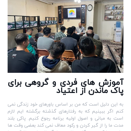
آموزش های فردی و گروهی برای
پاک ماندن از اعتیاد
به این دلیل است که من بر اساس باورهای خود زندگی نمی
کنم اگر ببینیم که به رفتارهای گذشته برگشته ایم لازم
است به مبانی و اصول اولیه برنامه رجوع کنیم. پاکی بلند
مدت ما را از گیر کردن و رکود معاف نمی کند بعضی وقت ها