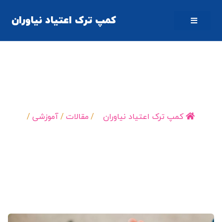
کمپ ترک اعتیاد نیاوران
پاک ماندن پس از ترک اعتیاد
کمپ ترک اعتیاد نیاوران
/
مقالات
/
آموزشی
/
پاک ماندن پس از…