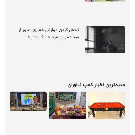
تحمل کردن عوارض خماری؛ عبور از
سخت‌ترین مرحله ترک اعتیاد
جدیدترین اخبار کمپ نیاوران