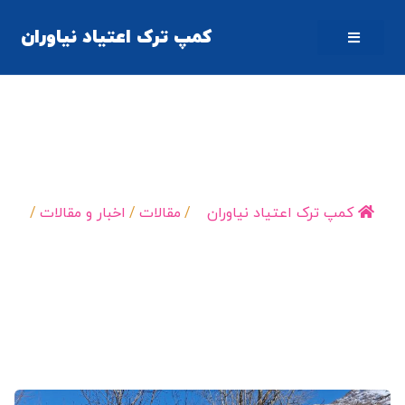
کمپ ترک اعتیاد نیاوران
رفیق دوران ترک اعتیاد در کمپ ترک اعتیاد
کمپ ترک اعتیاد نیاوران
/
مقالات
/
اخبار و مقالات
/
رفیق دوران ترک اعتیاد…