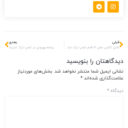
قبلی
بعدی
تاثیر کلاس های 12 قدم کمپ ترک اعتیاد معتادان گمنام و برنامه های بهبودی
برنامه بهبودی در کمپ ترک اعتیاد
دیدگاهتان را بنویسید
نشانی ایمیل شما منتشر نخواهد شد.
بخش‌های موردنیاز
علامت‌گذاری شده‌اند
*
دیدگاه
*