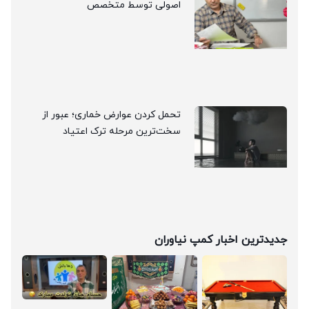
اصولی توسط متخصص
تحمل کردن عوارض خماری؛ عبور از
سخت‌ترین مرحله ترک اعتیاد
جدیدترین اخبار کمپ نیاوران