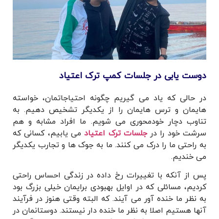
دوست یابی در جلسات کمپ ترک اعتیاد
در حالی که یاد می گیریم چگونه احتیاجاتمان، خواسته
هایمان و ترس هایمان را از یکدیگر تشخیص دهیم. به
تناوب دچار خودمحوری می شویم. ما افراد مشابه و هم
سرشت خود را در
جلسات ترک اعتیاد
می یابیم، کسانی که
به راحتی ما را درک می کنند. ما به جوک ها و تجارب یکدیگر
می خندیم.
پس از آنکه با تغییرات رخ داده در زندگی احساس راحتی
کردیم، مسائلی که در اوایل بهبودی برایمان خیلی بزرگ بود
به نظر ما خنده آور می آیند. که البته وقتی هنوز در فرآیند
آنها هستیم اصلا به نظر ما خنده دار نیستند. دوستانمان در