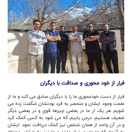
فرار از خود محوری و صداقت با دیگران
فرار از دست خودمحوری ما را با دیگران صادق می کند و ما از
نعمت وجود ایشان و منحصر به فرد بودنشان شگفت زده می
شویم هر یک از ما در بعضی چیزها قوی و در بعضی دیگر
ضعیف هستیم. درمی یابیم که می شود به کسی کمک کرد
و در آن واحد از همان شخص نیز کمک دریافت نمود. ایشان
به آنچه که ما داریم نیاز دارند و ما نیز به ایشان محتاج