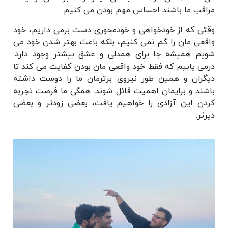
مراقب ما باشند احساس مهم بودن می کنیم.
وقتی که از خودخواهی و خودمحوری دست برمی داریم، خود
واقعی مان را گم نمی کنیم، بلکه باعث بهتر شدن خود می
شویم همیشه جا برای همدلی و عشق بیشتر وجود دارد.
درمی یابیم که فقط خود واقعی مان بودن کفایت می کند تا
دیگران و همین طور نیروی برترمان ما را دوست داشته
باشند و برایمان اهمیت قائل شوند. همگی ما فرصت تجربه
کردن این آزادی را خواهیم یافت، بعضی زودتر و بعضی
دیرتر.