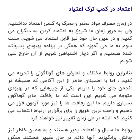
اعتماد در کمپ ترک اعتیاد
در زمان مصرف مواد مخدر و محرک به کسی اعتماد نداشتیم
ولی به مرور زمان ما شروع به اعتماد کردن به دیگران می
کنیم و در عین حال خود نیز قابل اعتماد می شویم. سنت
سوم به ما می آموزد که همگی در برنامه بهبودی پذیرفته
شده هستیم و اگر دچار اشتباهی شویم از آن خارج نمی
شویم.
بنابراین روابط مختلف و تعارض های گوناگونی را تجربه می
کنیم ، اما با اطمینان خاطر از این آگاهی که همیشه در
انجمن جای خود را داریم. یکی از چیزهایی که در بهبودی
متوجه می شویم این است که ما رفاقت های گوناگون
بسیاری داریم. ما این رفاقت ها را نیز مورد آزمون قرار می
دهیم و راحت ترین طریق را برای برقراری ارتباط انتخاب می
کنیم. که البته در طی زمان تغییر نیز خواهند کرد.
روابط ما سیال و انعطاف پذیر هستند و به همین خاطر نیز
چالش برانگیزند. آنها دائم در حال تغییر هستند. ممکن