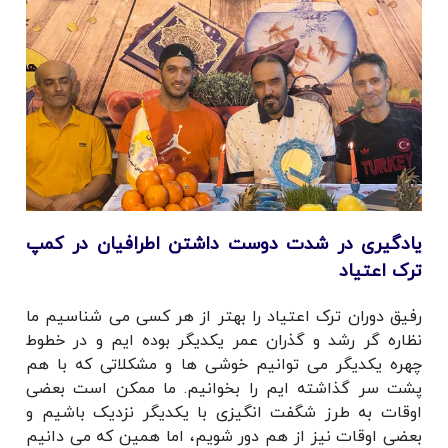
یادگیری در شدت دوست داشتن اطرافیان در کمپ
ترک اعتیاد
رفیق دوران ترک اعتیاد را بهتر از هر کسی می شناسیم ما
نظاره گر رشد و گذران عمر یکدیگر بوده ایم و در خطوط
چهره یکدیگر می توانیم خوشی ها و مشکلاتی که با هم
پشت سر گذاشته ایم را بخوانیم. ما ممکن است بعضی
اوقات به طرز شگفت انگیزی با یکدیگر نزدیک باشیم و
بعضی اوقات نیز از هم دور شویم، اما همین که می دانیم