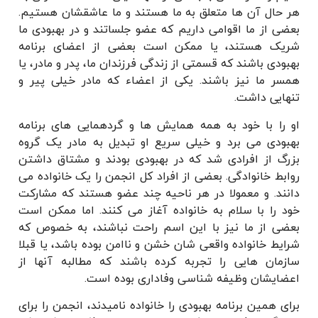
هر حال آن ها متعلق به ما هستند و ما عاشقشان هستیم.
بعضی از ما اقوامی داریم که عضو جلساتند و در بهبودی ما
شریک هستند، یا ممکن است بعضی از اعضای برنامه
بهبودی باشند که قسمتی از زندگی فرزندان ما، پدر و مادر، یا
همسر ما نیز باشند. یکی از اعضاء که مادر خیلی پیر و
تنهایی داشت.
او را با خود به همه همایش ها و گردهمایی های برنامه
بهبودی می برد و خیلی سریع او تبدیل به مادر یک گروه
بزرگ از افرادی شد که در بهبودی بودند و مشتاق داشتن
روابط خانوادگی. بعضی از افراد کل انجمن را یک خانواده می
دانند. و معمولا در هر ناحیه چند عضو هستند که مشارکت
خود را با سلام به خانواده آغاز می کنند. اما ممکن است
بعضی از ما نیز با این اسم راحت نباشند، به خصوص که
شرایط خانواده واقعی شان خشن و ناامن بوده باشد، یا قبلا
سازمان هایی را تجربه کرده باشند که مطالبه آنها از
اعضایشان وظیفه شناسی وفاداری بوده است.
برای همین برنامه بهبودی را خانواده نامیدند، انجمن را برای