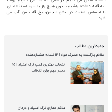
داشته شدن می کنیم در حالی که یاد می گیریم روابط
صادقانه داشته باشیم، بدون هیچ راز یا سوء استفاده ای.
با احساس امنیت در عشق انجمن، یخ قلب من آب می
شود.
جدیدترین مطالب
علائم بازگشت به مصرف مواد | ۱۲ نشانه هشداردهنده
انتخاب بهترین کمپ ترک اعتیاد | ۱۵
معیار مهم برای انتخاب
علائم خماری ترک اعتیاد و درمان