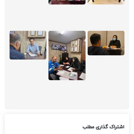
اشتراک گذاری مطلب