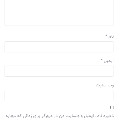
نام
*
ایمیل
*
وب‌ سایت
ذخیره نام، ایمیل و وبسایت من در مرورگر برای زمانی که دوباره