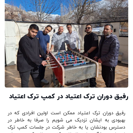
رفیق دوران ترک اعتیاد در کمپ ترک اعتیاد
رفیق دوران ترک اعتیاد ممکن است اولین افرادی که در
بهبودی به ایشان نزدیک می شویم را صرفا به خاطر در
دسترس بودنشان یا به خاطر شرکت در جلسات کمپ ترک