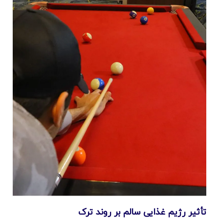
تأثیر رژیم غذایی سالم بر روند ترک