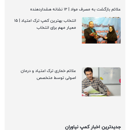
علائم بازگشت به مصرف مواد | ۱۲ نشانه هشداردهنده
انتخاب بهترین کمپ ترک اعتیاد | ۱۵
معیار مهم برای انتخاب
علائم خماری ترک اعتیاد و درمان
اصولی توسط متخصص
جدیدترین اخبار کمپ نیاوران