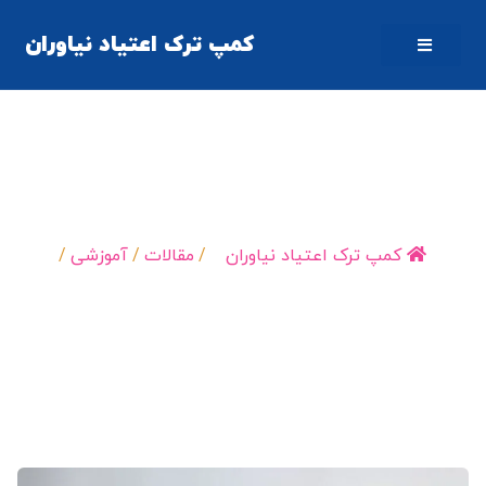
کمپ ترک اعتیاد نیاوران
تأثیر محیط کمپ ترک اعتیاد بر روند درمان بیماران
کمپ ترک اعتیاد نیاوران
/
مقالات
/
آموزشی
/
تأثیر محیط کمپ ترک…