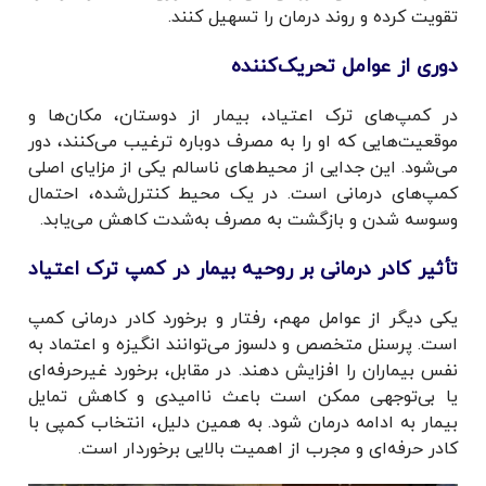
تقویت کرده و روند درمان را تسهیل کنند.
دوری از عوامل تحریک‌کننده
در کمپ‌های ترک اعتیاد، بیمار از دوستان، مکان‌ها و
موقعیت‌هایی که او را به مصرف دوباره ترغیب می‌کنند، دور
می‌شود. این جدایی از محیط‌های ناسالم یکی از مزایای اصلی
کمپ‌های درمانی است. در یک محیط کنترل‌شده، احتمال
وسوسه شدن و بازگشت به مصرف به‌شدت کاهش می‌یابد.
تأثیر کادر درمانی بر روحیه بیمار در کمپ ترک اعتیاد
یکی دیگر از عوامل مهم، رفتار و برخورد کادر درمانی کمپ
است. پرسنل متخصص و دلسوز می‌توانند انگیزه و اعتماد به
نفس بیماران را افزایش دهند. در مقابل، برخورد غیرحرفه‌ای
یا بی‌توجهی ممکن است باعث ناامیدی و کاهش تمایل
بیمار به ادامه درمان شود. به همین دلیل، انتخاب کمپی با
کادر حرفه‌ای و مجرب از اهمیت بالایی برخوردار است.