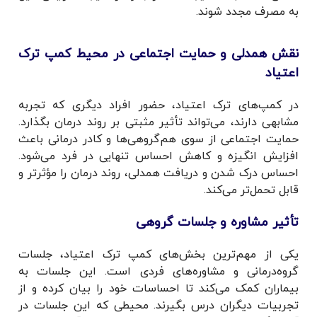
به مصرف مجدد شوند.
نقش همدلی و حمایت اجتماعی در محیط کمپ ترک
اعتیاد
در کمپ‌های ترک اعتیاد، حضور افراد دیگری که تجربه
مشابهی دارند، می‌تواند تأثیر مثبتی بر روند درمان بگذارد.
حمایت اجتماعی از سوی هم‌گروهی‌ها و کادر درمانی باعث
افزایش انگیزه و کاهش احساس تنهایی در فرد می‌شود.
احساس درک شدن و دریافت همدلی، روند درمان را مؤثرتر و
قابل تحمل‌تر می‌کند.
تأثیر مشاوره و جلسات گروهی
یکی از مهم‌ترین بخش‌های کمپ ترک اعتیاد، جلسات
گروه‌درمانی و مشاوره‌های فردی است. این جلسات به
بیماران کمک می‌کند تا احساسات خود را بیان کرده و از
تجربیات دیگران درس بگیرند. محیطی که این جلسات در