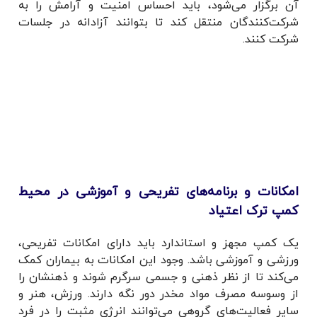
آن برگزار می‌شود، باید احساس امنیت و آرامش را به
شرکت‌کنندگان منتقل کند تا بتوانند آزادانه در جلسات
شرکت کنند.
امکانات و برنامه‌های تفریحی و آموزشی در محیط
کمپ ترک اعتیاد
یک کمپ مجهز و استاندارد باید دارای امکانات تفریحی،
ورزشی و آموزشی باشد. وجود این امکانات به بیماران کمک
می‌کند تا از نظر ذهنی و جسمی سرگرم شوند و ذهنشان را
از وسوسه مصرف مواد مخدر دور نگه دارند. ورزش، هنر و
سایر فعالیت‌های گروهی می‌توانند انرژی مثبت را در فرد