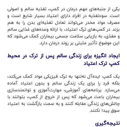
یکی از جنبه‌های مهم درمان در کمپ، تغذیه سالم و اصولی
است. سوءتغذیه در افراد دارای اعتیاد بسیار شایع است و
مصرف مواد مخدر می‌تواند تعادل تغذیه‌ای بدن را به هم
بزند. در کمپ‌های ترک اعتیاد، با ارائه وعده‌های غذایی سالم
و مغذی، به بازیابی سلامت جسمی بیماران کمک می‌شود که
این موضوع تأثیر مثبتی بر روند درمان دارد.
ایجاد انگیزه برای زندگی سالم پس از ترک در محیط
کمپ ترک اعتیاد
یک کمپ ایده‌آل نه‌تنها به ترک فیزیکی مواد کمک می‌کند،
بلکه فرد را برای یک زندگی سالم و بدون اعتیاد آماده
می‌سازد. برنامه‌های آموزشی، مهارت‌آموزی و توانمندسازی
بیماران باعث می‌شود که پس از خروج از کمپ، بتوانند با
چالش‌های زندگی مقابله کنند و به سمت بازگشت به اعتیاد
سوق پیدا نکنند.
نتیجه‌گیری