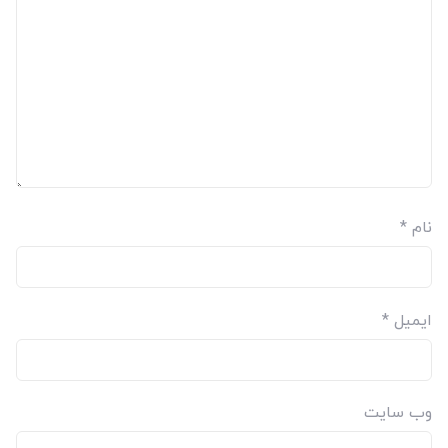
نام
*
ایمیل
*
وب‌ سایت