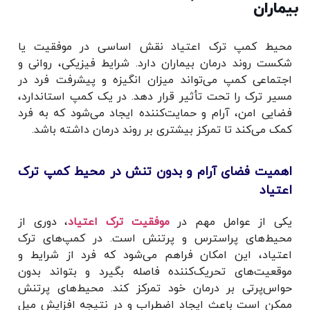
بیماران
محیط کمپ ترک اعتیاد نقش اساسی در موفقیت یا
شکست روند درمان بیماران دارد. شرایط فیزیکی، روانی و
اجتماعی کمپ می‌تواند میزان انگیزه و پیشرفت فرد در
مسیر ترک را تحت تأثیر قرار دهد. در یک کمپ استاندارد،
فضایی امن، آرام و حمایت‌کننده ایجاد می‌شود که به فرد
کمک می‌کند تا تمرکز بیشتری بر روند درمان داشته باشد.
اهمیت فضای آرام و بدون تنش در محیط کمپ ترک
اعتیاد
یکی از عوامل مهم در
موفقیت ترک اعتیاد
، دوری از
محیط‌های پراسترس و پرتنش است. در کمپ‌های ترک
اعتیاد، این امکان فراهم می‌شود که فرد از شرایط و
موقعیت‌های تحریک‌کننده فاصله بگیرد و بتواند بدون
حواس‌پرتی بر درمان خود تمرکز کند. محیط‌های پرتنش
ممکن است باعث ایجاد اضطراب و در نتیجه افزایش میل