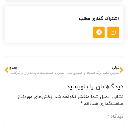
اشتراک گذاری مطلب
قبلی
بعدی
بهترین کمپ ترک اعتیاد و معیاری برای درمان مؤثر
نقش و مسئولیت‌های مدیران و کارکنان کمپ ترک اعتیاد در مسیر بهبودی
دیدگاهتان را بنویسید
نشانی ایمیل شما منتشر نخواهد شد.
بخش‌های موردنیاز
علامت‌گذاری شده‌اند
*
دیدگاه
*