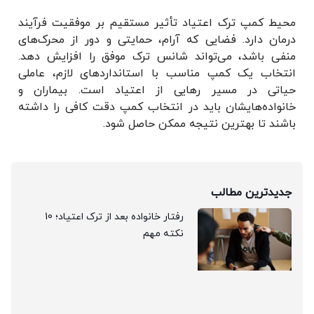
محیط کمپ ترک اعتیاد تأثیر مستقیم بر موفقیت فرآیند
درمان دارد. فضایی که آرام، حمایتی و دور از محرک‌های
منفی باشد، می‌تواند شانس ترک موفق را افزایش دهد.
انتخاب یک کمپ مناسب با استانداردهای لازم، عاملی
حیاتی در مسیر رهایی از اعتیاد است. بیماران و
خانواده‌هایشان باید در انتخاب کمپ دقت کافی را داشته
باشند تا بهترین نتیجه ممکن حاصل شود.
جدیدترین مطالب
رفتار خانواده بعد از ترک اعتیاد؛ 10
نکته مهم