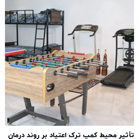
تأثیر محیط کمپ ترک اعتیاد بر روند درمان