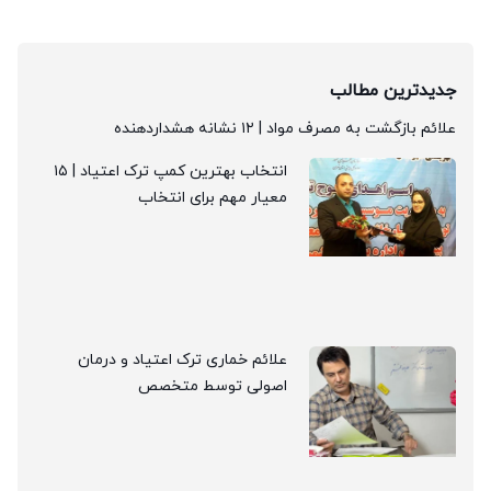
جدیدترین مطالب
علائم بازگشت به مصرف مواد | ۱۲ نشانه هشداردهنده
انتخاب بهترین کمپ ترک اعتیاد | ۱۵
معیار مهم برای انتخاب
علائم خماری ترک اعتیاد و درمان
اصولی توسط متخصص