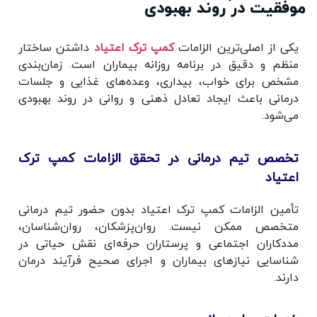
موفقیت در روند بهبودی
یکی از اصلی‌ترین الزامات
کمپ ترک اعتیاد
داشتن ساختار
منظم و دقیق در برنامه روزانه بیماران است. زمان‌بندی
مشخص برای خواب، بیداری، وعده‌های غذایی و جلسات
درمانی باعث ایجاد تعادل ذهنی و روانی در روند بهبودی
می‌شود.
تخصص تیم درمانی در تحقق الزامات کمپ ترک
اعتیاد
تأمین الزامات کمپ ترک اعتیاد بدون حضور تیم درمانی
متخصص ممکن نیست. روان‌پزشکان، روان‌شناسان،
مددکاران اجتماعی و پرستاران حرفه‌ای نقش حیاتی در
شناسایی نیازهای بیماران و اجرای صحیح فرآیند درمان
دارند.