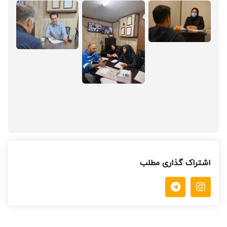
اشتراک گذاری مطلب