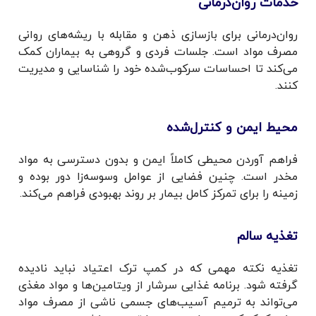
خدمات روان‌درمانی
روان‌درمانی برای بازسازی ذهن و مقابله با ریشه‌های روانی
مصرف مواد است. جلسات فردی و گروهی به بیماران کمک
می‌کند تا احساسات سرکوب‌شده خود را شناسایی و مدیریت
کنند.
محیط ایمن و کنترل‌شده
فراهم آوردن محیطی کاملاً ایمن و بدون دسترسی به مواد
مخدر است. چنین فضایی از عوامل وسوسه‌زا دور بوده و
زمینه را برای تمرکز کامل بیمار بر روند بهبودی فراهم می‌کند.
تغذیه سالم
تغذیه نکته مهمی که در کمپ ترک اعتیاد نباید نادیده
گرفته شود. برنامه غذایی سرشار از ویتامین‌ها و مواد مغذی
می‌تواند به ترمیم آسیب‌های جسمی ناشی از مصرف مواد