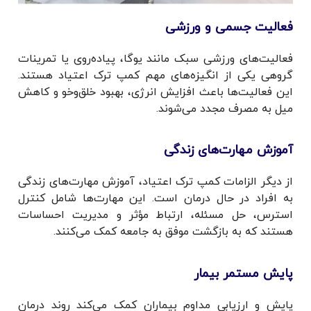
فعالیت جسمی و ورزشی
فعالیت‌های ورزشی سبک مانند یوگا، پیاده‌روی یا تمرینات
گروهی یکی از انگیزه‌های مهم کمپ ترک اعتیاد هستند.
این فعالیت‌ها باعث افزایش انرژی، بهبود خلق‌وخو و کاهش
میل به مصرف مجدد می‌شوند.
آموزش مهارت‌های زندگی
از دیگر الزامات کمپ ترک اعتیاد، آموزش مهارت‌های زندگی
به افراد در حال درمان است. این مهارت‌ها شامل کنترل
استرس، حل مسئله، ارتباط مؤثر و مدیریت احساسات
هستند که به بازگشت موفق به جامعه کمک می‌کنند.
پایش مستمر بیمار
پایش و ارزیابی مداوم بیماران کمک می‌کند روند درمان