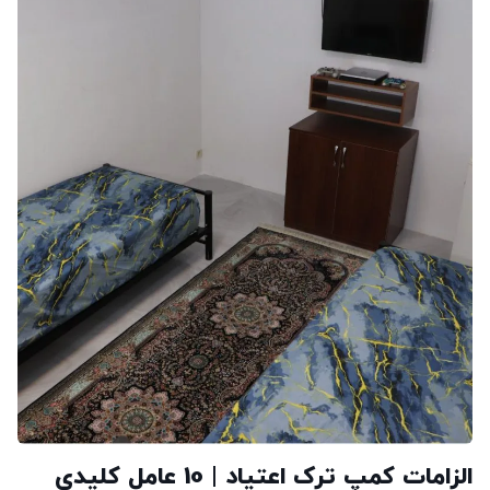
الزامات کمپ ترک اعتیاد | 10 عامل کلیدی