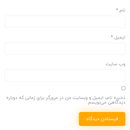
نام
*
ایمیل
*
وب‌ سایت
ذخیره نام، ایمیل و وبسایت من در مرورگر برای زمانی که دوباره
دیدگاهی می‌نویسم.