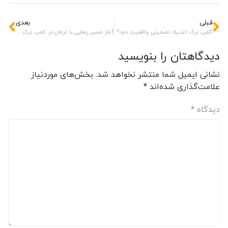
قبلی
بعدی
کمپ ترک اعتیاد تضمینی واقعیت دارد؟
آغاز مسیر رهایی با درمان در کمپ ترک اعتیاد
دیدگاهتان را بنویسید
نشانی ایمیل شما منتشر نخواهد شد.
بخش‌های موردنیاز
علامت‌گذاری شده‌اند
*
دیدگاه
*