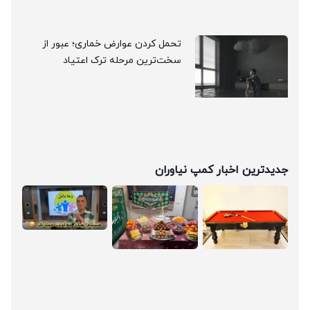
تحمل کردن عوارض خماری؛ عبور از
سخت‌ترین مرحله ترک اعتیاد
جدیدترین اخبار کمپ نیاوران