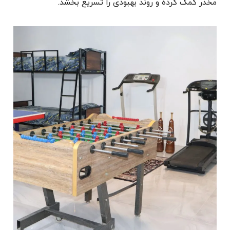
مخدر کمک کرده و روند بهبودی را تسریع بخشد.