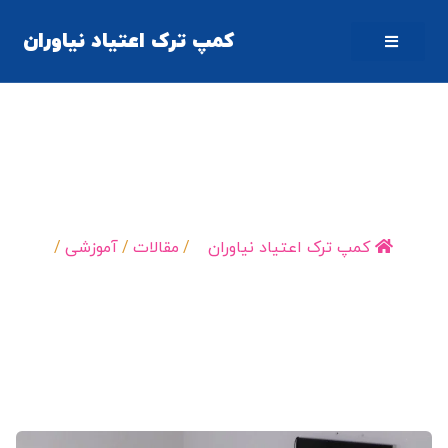
کمپ ترک اعتیاد نیاوران
الزامات کمپ ترک اعتیاد | 10 عامل کلیدی موفقیت در روند
بهبودی
کمپ ترک اعتیاد نیاوران
/
مقالات
/
آموزشی
/
الزامات کمپ ترک اعتیاد…