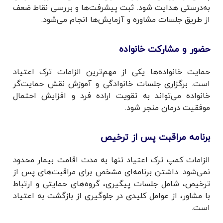
به‌درستی هدایت شود. ثبت پیشرفت‌ها و بررسی نقاط ضعف
از طریق جلسات مشاوره و آزمایش‌ها انجام می‌شود.
حضور و مشارکت خانواده
حمایت خانواده‌ها یکی از مهم‌ترین الزامات ترک اعتیاد
است. برگزاری جلسات خانوادگی و آموزش نقش حمایت‌گر
خانواده می‌تواند به تقویت اراده فرد و افزایش احتمال
موفقیت درمان منجر شود.
برنامه مراقبت پس از ترخیص
الزامات کمپ ترک اعتیاد تنها به مدت اقامت بیمار محدود
نمی‌شود. داشتن برنامه‌ای مشخص برای مراقبت‌های پس از
ترخیص، شامل جلسات پیگیری، گروه‌های حمایتی و ارتباط
با مشاور، از عوامل کلیدی در جلوگیری از بازگشت به اعتیاد
است.