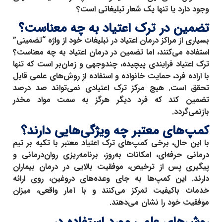
وجود دارد یا تنها یک شعار تبلیغاتی است؟
تضمین در ترک اعتیاد به چه معناست؟
بسیاری از مراکز درمان اعتیاد در تبلیغات خود از واژه “تضمینی”
استفاده می‌کنند، اما تضمین در درمان اعتیاد به چه معناست؟
ترک اعتیاد فرایندی پیچیده، چندوجهی و زمان‌بر است که تنها
با اراده فرد، حمایت خانواده و استفاده از روش‌های علمی قابل
تحقق است. هیچ مرکز ترک اعتیادی نمی‌تواند صد درصد
تضمین کند که فرد دیگر هرگز به سمت مواد مخدر
بازنمی‌گردد.
کمپ‌های معتبر چه ویژگی‌هایی دارند؟
با این حال، برخی
کمپ‌های ترک اعتیاد معتبر
با تکیه بر تیم
درمانی حرفه‌ای، امکانات به‌روز، برنامه‌ریزی روان‌درمانی و
پیگیری پس از ترخیص، موفقیت بالایی در درمان بیماران
دارند. این کمپ‌ها به جای وعده‌های دروغین، روی ارائه
خدمات باکیفیت تمرکز می‌کنند و با آمار واقعی، میزان
موفقیت خود را نشان می‌دهند.