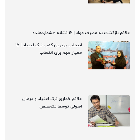
علائم بازگشت به مصرف مواد | ۱۲ نشانه هشداردهنده
انتخاب بهترین کمپ ترک اعتیاد | ۱۵
معیار مهم برای انتخاب
علائم خماری ترک اعتیاد و درمان
اصولی توسط متخصص