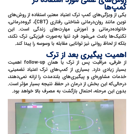
روش‌های علمی مورد استفاده در
کمپ‌ها
یکی از ویژگی‌های کمپ ترک اعتیاد معتبر، استفاده از روش‌های
نوین مانند روان‌درمانی شناختی رفتاری (CBT)، گروه‌درمانی،
خانواده‌درمانی و آموزش مهارت‌های زندگی است. این
تکنیک‌ها باعث می‌شود فرد تنها به‌صورت فیزیکی ترک نکند،
بلکه از لحاظ روانی نیز توانایی مقابله با وسوسه را پیدا کند.
اهمیت پیگیری بعد از ترک
از طرفی، مراقبت پس از ترک یا همان
follow-up
اهمیت
بسیار زیادی دارد. بسیاری از کمپ‌های ترک اعتیاد تضمینی،
خدمات مشاوره‌ای و پیگیری‌های بلندمدت را ارائه نمی‌دهند،
درحالی‌که این بخش از درمان در حفظ نتیجه بسیار مؤثر است.
بدون این مرحله، احتمال بازگشت به مصرف بالا خواهد بود.