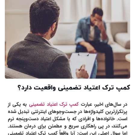
کمپ ترک اعتیاد تضمینی واقعیت دارد؟
در سال‌های اخیر، عبارت
کمپ ترک اعتیاد تضمینی
به یکی از
پرتکرارترین کلیدواژه‌ها در جست‌وجوهای اینترنتی تبدیل شده
است. خانواده‌ها و افرادی که با مشکل اعتیاد دست‌و‌پنجه نرم
می‌کنند، در پی راهکاری سریع و مطمئن برای درمان هستند.
اما سوال اصلی این است: آیا واقعاً کمپ ترک اعتیاد تضمینی