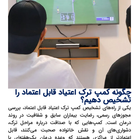
چگونه کمپ ترک اعتیاد قابل اعتماد را
تشخیص دهیم؟
یکی از راه‌های تشخیص
کمپ ترک اعتیاد قابل اعتماد
، بررسی
مجوزهای رسمی، رضایت بیماران سابق و شفافیت در روند
درمان است. کمپ‌هایی که با صداقت درباره مراحل ترک،
دشواری‌های آن و نقش خانواده صحبت می‌کنند، قابل
اعتمادتر از مراکزی هستند که وعده درمان یک‌هفته‌ای یا