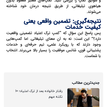
و سوابق کمپ را بررسی کنید. کمپ‌های معتبر معمولاً بدون
هیاهوی تبلیغاتی، از طریق نتیجه درمان خود شناخته
می‌شوند.
نتیجه‌گیری: تضمین واقعی یعنی
کیفیت خدمات
پس پاسخ این سؤال که
“کمپ ترک اعتیاد تضمینی واقعیت
دارد؟”
این است: نه به آن معنای تبلیغاتی. اما کمپ‌هایی
وجود دارند که با رویکرد علمی، تیم حرفه‌ای و خدمات
پشتیبانی قوی، شانس موفقیت را بسیار بالا می‌برند. انتخاب
با شماست.
جدیدترین مطالب
رفتار خانواده بعد از ترک اعتیاد؛ 10
نکته مهم