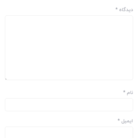
دیدگاه
*
نام
*
ایمیل
*