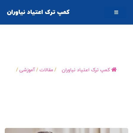
کمپ ترک اعتیاد نیاوران
کمپ ترک اعتیاد تضمینی واقعیت دارد؟
کمپ ترک اعتیاد نیاوران
/
مقالات
/
آموزشی
/
کمپ ترک اعتیاد تضمینی…