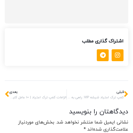
اشتراک گذاری مطلب
قبلی
بعدی
کمپ ترک اعتیاد شیشه VIP: راهی به سوی بهبودی با خدمات حرفه‌ای و منحصر به فرد
الزامات کمپ ترک اعتیاد | 10 عامل کلیدی موفقیت در روند بهبودی
دیدگاهتان را بنویسید
نشانی ایمیل شما منتشر نخواهد شد.
بخش‌های موردنیاز
علامت‌گذاری شده‌اند
*