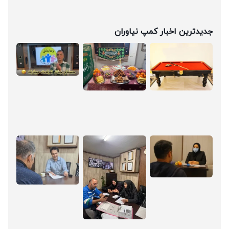
جدیدترین اخبار کمپ نیاوران