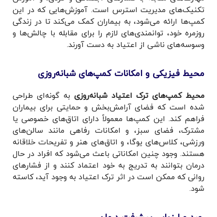
تکنیک‌های مدیریت استرس است. آموزش‌هایی که در این
کمپ‌ها ارائه می‌شود، به بیماران کمک می‌کند تا در زندگی
روزمره خود، توانمندی‌های لازم را برای مقابله با چالش‌ها و
وسوسه‌های ناشی از اعتیاد به دست آورند.
محیط فیزیکی و امکانات کمپ‌های شبانه‌روزی
محیط کمپ‌های ترک اعتیاد شبانه‌روزی
به گونه‌ای طراحی
شده است که فضای آرامش‌بخش و حمایتی برای بیماران
فراهم کند. این کمپ‌ها معمولاً دارای اتاق‌های خصوصی یا
مشترک، فضای سبز، و امکانات رفاهی مانند سالن‌های
ورزشی، کلاس‌های یوگا، و اتاق‌های هنر و تفریحات خلاقانه
هستند. وجود چنین امکاناتی باعث می‌شود که افراد در حال
درمان بتوانند به تدریج به خود اعتماد کنند و از فشارهای
روانی که ممکن است در اثر ترک اعتیاد به وجود آید، کاسته
شود.