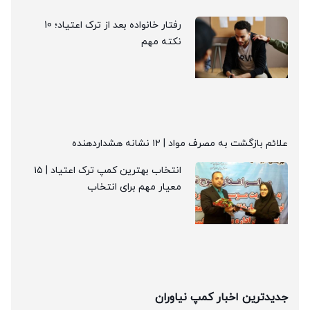
رفتار خانواده بعد از ترک اعتیاد؛ 10
نکته مهم
علائم بازگشت به مصرف مواد | ۱۲ نشانه هشداردهنده
انتخاب بهترین کمپ ترک اعتیاد | ۱۵
معیار مهم برای انتخاب
جدیدترین اخبار کمپ نیاوران