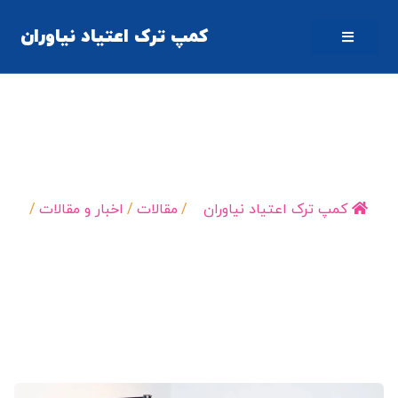
کمپ ترک اعتیاد نیاوران
کمپ ترک اعتیاد شبانه‌روزی: محیطی برای شروع دوباره
کمپ ترک اعتیاد نیاوران
/
مقالات
/
اخبار و مقالات
/
کمپ ترک اعتیاد شبانه‌روزی:…