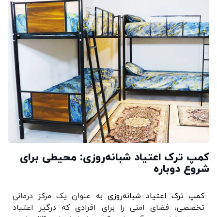
کمپ ترک اعتیاد شبانه‌روزی: محیطی برای
شروع دوباره
کمپ ترک اعتیاد شبانه‌روزی
به عنوان یک مرکز درمانی
تخصصی، فضای امنی را برای افرادی که درگیر اعتیاد