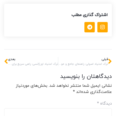
اشتراک گذاری مطلب
قبلی
بعدی
ترک اعتیاد اصولی: راهنمای جامع و موثر برای رهایی از وابستگی
ترک اعتیاد اورژانسی: راهی سریع برای رهایی از دام اعتیاد
دیدگاهتان را بنویسید
نشانی ایمیل شما منتشر نخواهد شد.
بخش‌های موردنیاز
علامت‌گذاری شده‌اند
*
دیدگاه
*