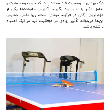
درک بهتری از وضعیت فرد معتاد پیدا کنند و نحوه حمایت و
تعامل مؤثر با او را یاد بگیرند. آموزش خانواده‌ها یکی از
مهم‌ترین ارکان در فرآیند درمان است، زیرا نقش حمایتی
آن‌ها می‌تواند تأثیر زیادی در موفقیت فرد در ترک اعتیاد
داشته باشد.