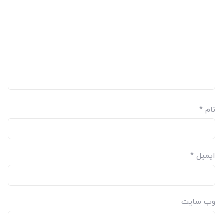
نام
*
ایمیل
*
وب‌ سایت