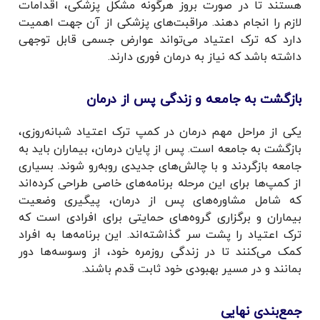
هستند تا در صورت بروز هرگونه مشکل پزشکی، اقدامات
لازم را انجام دهند. مراقبت‌های پزشکی از آن جهت اهمیت
دارد که ترک اعتیاد می‌تواند عوارض جسمی قابل توجهی
داشته باشد که نیاز به درمان فوری دارند.
بازگشت به جامعه و زندگی پس از درمان
یکی از مراحل مهم درمان در کمپ ترک اعتیاد شبانه‌روزی،
بازگشت به جامعه است. پس از پایان درمان، بیماران باید به
جامعه بازگردند و با چالش‌های جدیدی روبه‌رو شوند. بسیاری
از کمپ‌ها برای این مرحله برنامه‌های خاصی طراحی کرده‌اند
که شامل مشاوره‌های پس از درمان، پیگیری وضعیت
بیماران و برگزاری گروه‌های حمایتی برای افرادی است که
ترک اعتیاد را پشت سر گذاشته‌اند. این برنامه‌ها به افراد
کمک می‌کنند تا در زندگی روزمره خود، از وسوسه‌ها دور
بمانند و در مسیر بهبودی خود ثابت قدم باشند.
جمع‌بندی نهایی