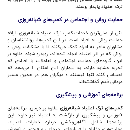
ترک اعتیاد پایدار برسند.
حمایت روانی و اجتماعی در کمپ‌های شبانه‌روزی
یکی از اصلی‌ترین خدمات کمپ ترک اعتیاد شبانه‌روزی، ارائه
حمایت روانی به افراد است. در این کمپ‌ها، روانشناسان و
مشاوران ماهر به افراد کمک می‌کنند تا با مشکلات روحی و
روانی که در اثر اعتیاد ایجاد شده‌اند، روبه‌رو شوند. علاوه بر
این، گروه‌های حمایت اجتماعی و تعاملات با افرادی که
تجربه مشابه دارند، به بیماران این امکان را می‌دهد که
احساس کنند تنها نیستند و دیگران هم در همین مسیر
درمانی قدم گذاشته‌اند.
برنامه‌های آموزشی و پیشگیری
کمپ‌های ترک اعتیاد شبانه‌روزی
علاوه بر درمان، برنامه‌های
آموزشی و پیشگیری از بازگشت به اعتیاد نیز دارند. این
برنامه‌ها شامل آگاهی‌بخشی درباره خطرات اعتیاد،
مهارت‌های مقابله با فشارهای اجتماعی و فردی، و آموزش