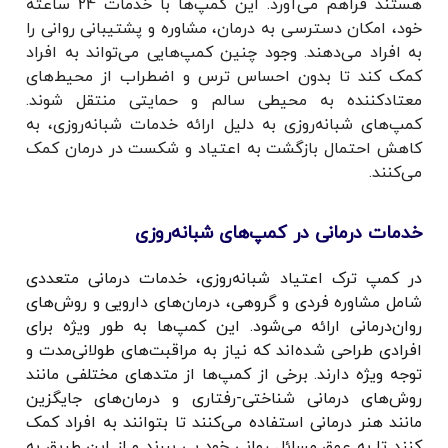
هستند فراهم می‌آورد. این کمپ‌ها با خدمات 24 ساعته
خود، امکان دسترسی به درمان، مشاوره و پشتیبانی روانی را
به افراد می‌دهند. وجود چنین کمپ‌هایی می‌تواند به افراد
کمک کند تا بدون احساس ترس و اضطراب از محیط‌های
معتادکننده به محیطی سالم و حمایتی منتقل شوند.
کمپ‌های شبانه‌روزی به دلیل ارائه خدمات شبانه‌روزی، به
کاهش احتمال بازگشت به اعتیاد و شکست در درمان کمک
می‌کنند.
خدمات درمانی در کمپ‌های شبانه‌روزی
در کمپ ترک اعتیاد شبانه‌روزی، خدمات درمانی متعددی
شامل مشاوره فردی و گروهی، درمان‌های دارویی و روش‌های
روان‌درمانی ارائه می‌شود. این کمپ‌ها به طور ویژه برای
افرادی طراحی شده‌اند که نیاز به مراقبت‌های طولانی‌مدت و
توجه ویژه دارند. برخی از کمپ‌ها از متدهای مختلفی مانند
روش‌های درمانی شناختی-رفتاری و درمان‌های جایگزین
مانند هنر درمانی استفاده می‌کنند تا بتوانند به افراد کمک
کنند تا به عمق مسائل روانی خود پی ببرند و از این طریق به