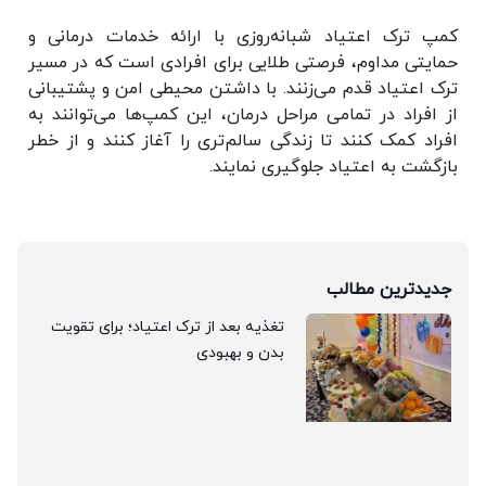
کمپ ترک اعتیاد شبانه‌روزی با ارائه خدمات درمانی و
حمایتی مداوم، فرصتی طلایی برای افرادی است که در مسیر
ترک اعتیاد قدم می‌زنند. با داشتن محیطی امن و پشتیبانی
از افراد در تمامی مراحل درمان، این کمپ‌ها می‌توانند به
افراد کمک کنند تا زندگی سالم‌تری را آغاز کنند و از خطر
بازگشت به اعتیاد جلوگیری نمایند.
جدیدترین مطالب
تغذیه بعد از ترک اعتیاد؛ برای تقویت
بدن و بهبودی