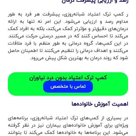
رصد و ارزیابی پیشرفت درمان
ر کمپ ترک اعتیاد شبانه‌روزی، پیشرفت هر فرد به طور
مداوم رصد و ارزیابی می‌شود. این امر نه تنها به ارائه
درمان‌های دقیق‌تر و مؤثرتر کمک می‌کند، بلکه به افراد کمک
می‌کند تا احساس کنند که در مسیر درستی حرکت می‌کنند.
در این کمپ‌ها، گروه درمانی به طور منظم با فرد ملاقات
می‌کنند و اهداف درمانی را تنظیم می‌کنند تا اطمینان حاصل
شود که روند درمان به بهترین شکل پیش می‌رود.
کمپ ترک اعتیاد بدون درد نیاوران
تماس با متخصص
اهمیت آموزش خانواده‌ها
در بسیاری از کمپ‌های ترک اعتیاد شبانه‌روزی، برنامه‌های
ویژه‌ای برای آموزش خانواده‌های بیماران نیز در نظر گرفته
می‌شود. این برنامه‌ها به خانواده‌ها کمک می‌کند تا بتوانند