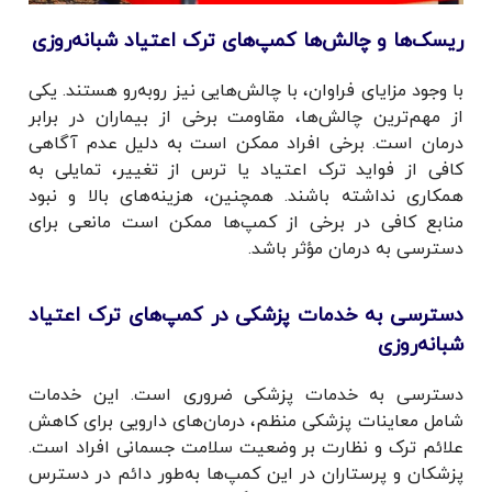
ریسک‌ها و چالش‌ها کمپ‌های ترک اعتیاد شبانه‌روزی
با وجود مزایای فراوان، با چالش‌هایی نیز روبه‌رو هستند. یکی
از مهم‌ترین چالش‌ها، مقاومت برخی از بیماران در برابر
درمان است. برخی افراد ممکن است به دلیل عدم آگاهی
کافی از فواید ترک اعتیاد یا ترس از تغییر، تمایلی به
همکاری نداشته باشند. همچنین، هزینه‌های بالا و نبود
منابع کافی در برخی از کمپ‌ها ممکن است مانعی برای
دسترسی به درمان مؤثر باشد.
دسترسی به خدمات پزشکی در کمپ‌های ترک اعتیاد
شبانه‌روزی
دسترسی به خدمات پزشکی ضروری است. این خدمات
شامل معاینات پزشکی منظم، درمان‌های دارویی برای کاهش
علائم ترک و نظارت بر وضعیت سلامت جسمانی افراد است.
پزشکان و پرستاران در این کمپ‌ها به‌طور دائم در دسترس