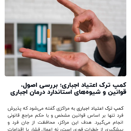
کمپ ترک اعتیاد اجباری؛ بررسی اصول،
قوانین و شیوه‌های استاندارد درمان اجباری
کمپ ترک اعتیاد اجباری
به مراکزی گفته می‌شود که پذیرش
فرد تنها بر اساس قوانین مشخص و با حکم مراجع قانونی
انجام می‌گیرد. هدف این مراکز، محافظت از جان فرد و
پیشگیری از خطرات فوری است، نه اعمال فشار یا اقدامات