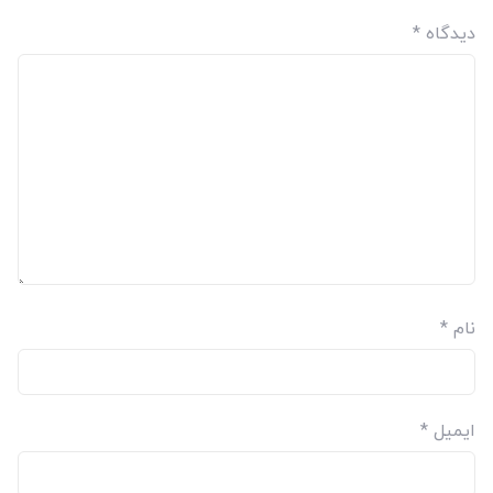
دیدگاه
*
نام
*
ایمیل
*