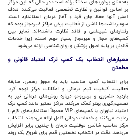
به‌معنای برخوردهای سختگیرانه است؛ در حالی که این مراکز
بر اساس قوانین و نظارت تخصصی فعالیت می‌کنند. هدف
اصلی آنها حفظ جان فرد و آغاز درمان استاندارد است.
سوءبرداشت‌ها ناشی از فعالیت برخی مراکز غیرمجاز بوده که
رفتارهای غیرعلمی و فاقد نظارت داشته‌اند. تمایز بین
کمپ‌های مجاز و غیرمجاز بسیار مهم است، زیرا خدمات
قانونی بر پایه اصول پزشکی و روان‌شناسی ارائه می‌شود.
معیارهای انتخاب یک کمپ ترک اعتیاد قانونی و
مطمئن
برای انتخاب کمپ مناسب باید به مجوز رسمی، سابقه
فعالیت، کیفیت تیم درمانی و امکانات مرکز توجه کرد.
بازدید حضوری و پرس‌وجو درباره روش‌های درمانی نیز به
تصمیم‌گیری بهتر کمک می‌کند. مراکز معتبر مانند کمپ ترک
اعتیاد نیاوران یا کمپ‌های VIP معمولاً استانداردهای لازم را
رعایت می‌کنند و خدمات درمانی کامل ارائه می‌دهند. انتخاب
مرکز مناسب شانس موفقیت درمان را چندین برابر افزایش
می‌دهد. دقت در انتخاب نخستین قدم برای شروع یک روند