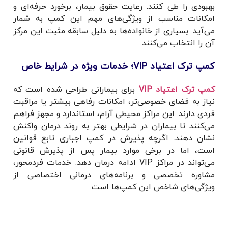
بهبودی را طی کنند. رعایت حقوق بیمار، برخورد حرفه‌ای و
امکانات مناسب از ویژگی‌های مهم این کمپ به شمار
می‌آید. بسیاری از خانواده‌ها به دلیل سابقه مثبت این مرکز
آن را انتخاب می‌کنند.
کمپ ترک اعتیاد VIP؛ خدمات ویژه در شرایط خاص
کمپ ترک اعتیاد VIP
برای بیمارانی طراحی شده است که
نیاز به فضای خصوصی‌تر، امکانات رفاهی بیشتر یا مراقبت
فردی دارند. این مراکز محیطی آرام، استاندارد و مجهز فراهم
می‌کنند تا بیماران در شرایطی بهتر به روند درمان واکنش
نشان دهند. اگرچه پذیرش در کمپ اجباری تابع قوانین
است، اما در برخی موارد بیمار پس از پذیرش قانونی
می‌تواند در مراکز VIP ادامه درمان دهد. خدمات فردمحور،
مشاوره تخصصی و برنامه‌های درمانی اختصاصی از
ویژگی‌های شاخص این کمپ‌ها است.