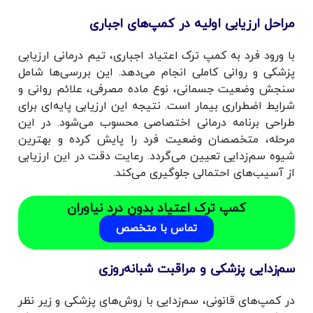
مراحل ارزیابی اولیه در کمپ‌های اجباری
با ورود فرد به کمپ ترک اعتیاد اجباری، تیم درمانی ارزیابی
پزشکی و روانی کاملی انجام می‌دهد. این بررسی‌ها شامل
سنجش وضعیت جسمانی، نوع ماده مصرفی، علائم روانی و
شرایط اضطراری بیمار است. نتیجه این ارزیابی پایه‌ای برای
طراحی برنامه درمانی اختصاصی محسوب می‌شود. در این
مرحله، متخصصان وضعیت فرد را پایش کرده و بهترین
شیوه سم‌زدایی تعیین می‌گردد. رعایت دقت در این ارزیابی
از آسیب‌های احتمالی جلوگیری می‌کند.
کمپ ترک اعتیاد بدون درد نیاوران
تماس با متخصص
سم‌زدایی پزشکی و مراقبت شبانه‌روزی
در کمپ‌های قانونی، سم‌زدایی با روش‌های پزشکی و زیر نظر