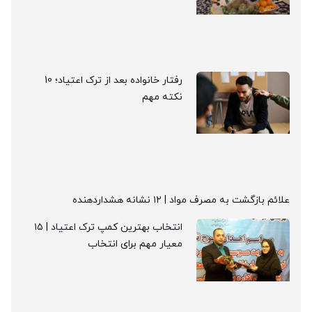
رفتار خانواده بعد از ترک اعتیاد؛ 10
نکته مهم
علائم بازگشت به مصرف مواد | ۱۲ نشانه هشداردهنده
انتخاب بهترین کمپ ترک اعتیاد | ۱۵
معیار مهم برای انتخاب