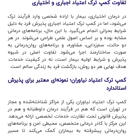
تفاوت کمپ ترک اعتیاد اجباری و اختیاری
در درمان اختیاری، بیمار با اراده شخصی وارد فرآیند ترک
می‌شود، اما در کمپ ترک اعتیاد اجباری پذیرش فرد به دلیل
شرایط بحرانی انجام می‌گیرد. با این حال، برنامه‌های درمانی
مشابه بوده و بر اساس اصول علمی طراحی می‌شوند. در هر
دو حالت، سم‌زدایی، مشاوره، و برنامه‌های روان‌درمانی به
صورت ساختارمند اجرا می‌شود. تفاوت اصلی در شیوه
پذیرش و شرایط اولیه بیمار است، نه در کیفیت خدمات.
هدف نهایی هر دو روش، بازگشت فرد به زندگی سالم است.
کمپ ترک اعتیاد نیاوران؛ نمونه‌ای معتبر برای پذیرش
استاندارد
کمپ ترک اعتیاد نیاوران یکی از مراکز شناخته‌شده و مجاز
در تهران است که هم در فرآیند درمان داوطلبانه و هم در
پذیرش قانونی تحت نظارت، خدمات تخصصی ارائه می‌دهد.
این مرکز با کادر درمانی متخصص، محیطی امن و برنامه‌های
روان‌درمانی پیشرفته به بیماران کمک می‌کند تا مسیر