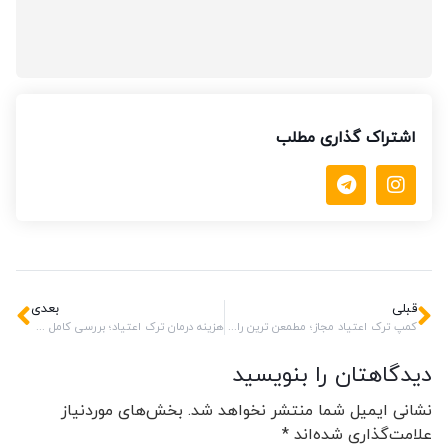
اشتراک گذاری مطلب
قبلی
بعدی
کمپ ترک اعتیاد مجاز؛ مطمعن ترین راه برای بهبودی کامل
هزینه درمان ترک اعتیاد؛ بررسی کامل عوامل مؤثر و راه‌های انتخاب بهترین مرکز درمانی
دیدگاهتان را بنویسید
نشانی ایمیل شما منتشر نخواهد شد.
بخش‌های موردنیاز
علامت‌گذاری شده‌اند
*