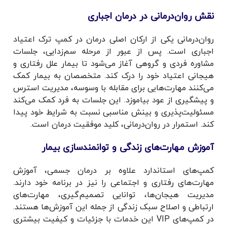
نقش روان‌درمانی در درمان اجباری
روان‌درمانی یکی از ارکان اصلی درمان در کمپ ترک اعتیاد
اجباری است. پس از عبور از مرحله سم‌زدایی، جلسات
مشاوره فردی و گروهی آغاز می‌شود تا بیمار علل رفتاری و
هیجانی اعتیاد خود را درک کند. متخصصان به بیمار کمک
می‌کنند مهارت‌هایی برای مقابله با وسوسه، مدیریت استرس
و پیشگیری از عود بیاموزد. این جلسات به فرد کمک می‌کند
مسئولیت‌پذیری و بینش مناسبی نسبت به شرایط خود پیدا
کند. استمرار در روان‌درمانی، کلید موفقیت درمان است.
آموزش مهارت‌های زندگی و توانمندسازی بیمار
کمپ‌های استاندارد علاوه بر درمان جسمی، آموزش
مهارت‌های رفتاری و اجتماعی را نیز در برنامه خود دارند.
مدیریت هیجان‌ها، توانایی تصمیم‌گیری، مهارت‌های
ارتباطی و اصلاح سبک زندگی از جمله این آموزش‌ها هستند.
در کمپ‌های VIP این خدمات با جزئیات و کیفیت بیشتری