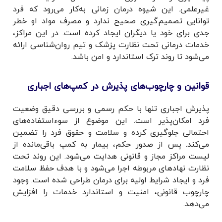
غیرعلمی. این شیوه درمان زمانی به‌کار می‌رود که فرد
توانایی تصمیم‌گیری صحیح ندارد و مصرف مواد او خطر
جدی برای خود یا دیگران ایجاد کرده است. در این مراکز،
خدمات درمانی تحت نظارت پزشک و تیم روان‌شناسی ارائه
می‌شود تا روند ترک استاندارد و امن باشد.
قوانین و چارچوب‌های پذیرش در کمپ‌های اجباری
پذیرش اجباری تنها با حکم رسمی و بررسی دقیق وضعیت
فرد امکان‌پذیر است. این موضوع از سوءاستفاده‌های
احتمالی جلوگیری کرده و سلامت و حقوق فرد را تضمین
می‌کند. پس از صدور حکم، بیمار به کمپ باقی‌مانده از
لیست مراکز مجاز و قانونی هدایت می‌شود. این روند تحت
نظارت نهادهای مربوطه اجرا می‌شود و با هدف حفظ سلامت
فرد و ایجاد شرایط اولیه برای درمان طراحی شده است. وجود
چارچوب قانونی، امنیت و استاندارد خدمات را افزایش
می‌دهد.