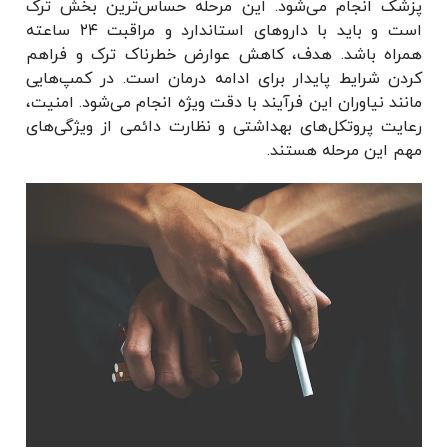
پزشک انجام می‌شود. این مرحله حساس‌ترین بخش ترک
است و باید با داروهای استاندارد و مراقبت ۲۴ ساعته
همراه باشد. هدف، کاهش عوارض خطرناک ترک و فراهم
کردن شرایط پایدار برای ادامه درمان است. در کمپ‌هایی
مانند نیاوران این فرآیند با دقت ویژه انجام می‌شود. امنیت،
رعایت پروتکل‌های بهداشتی و نظارت دائمی از ویژگی‌های
مهم این مرحله هستند.