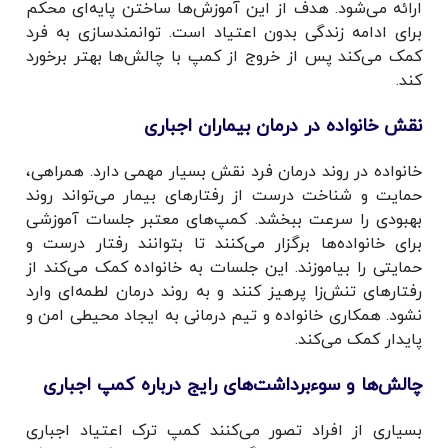
ارائه می‌شود. هدف از این آموزش‌ها ساختن پایه‌ای محکم
برای ادامه زندگی بدون اعتیاد است. توانمندسازی به فرد
کمک می‌کند پس از خروج از کمپ با چالش‌ها بهتر برخورد
کند.
نقش خانواده در درمان بیماران اجباری
خانواده در روند درمان فرد نقش بسیار مهمی دارد. همراهی،
حمایت و شناخت درست از رفتارهای بیمار می‌تواند روند
بهبودی را سرعت ببخشد. کمپ‌های معتبر جلسات آموزشی
برای خانواده‌ها برگزار می‌کنند تا بتوانند رفتار درست و
حمایتی را بیاموزند. این جلسات به خانواده کمک می‌کند از
رفتارهای تنش‌زا پرهیز کنند و به روند درمان لطمه‌ای وارد
نشود. همکاری خانواده و تیم درمانی به ایجاد محیطی امن و
پایدار کمک می‌کند.
چالش‌ها و سوءبرداشت‌های رایج درباره کمپ اجباری
بسیاری از افراد تصور می‌کنند کمپ ترک اعتیاد اجباری