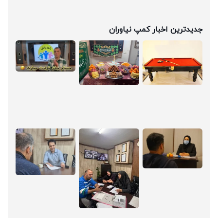
جدیدترین اخبار کمپ نیاوران