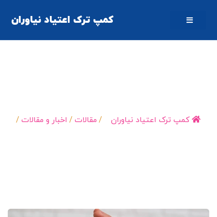
کمپ ترک اعتیاد نیاوران
کمپ ترک اعتیاد اجباری؛ بررسی اصول، قوانین و
شیوه‌های استاندارد درمان اجباری
کمپ ترک اعتیاد نیاوران
/
مقالات
/
اخبار و مقالات
/
کمپ ترک اعتیاد اجباری؛…