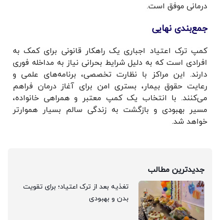
درمانی موفق است.
جمع‌بندی نهایی
کمپ ترک اعتیاد اجباری یک راهکار قانونی برای کمک به
افرادی است که به دلیل شرایط بحرانی نیاز به مداخله فوری
دارند. این مراکز با نظارت تخصصی، برنامه‌های علمی و
رعایت حقوق بیمار، بستری امن برای آغاز درمان فراهم
می‌کنند. با انتخاب یک کمپ معتبر و همراهی خانواده،
مسیر بهبودی و بازگشت به زندگی سالم بسیار هموارتر
خواهد شد.
جدیدترین مطالب
تغذیه بعد از ترک اعتیاد؛ برای تقویت
بدن و بهبودی