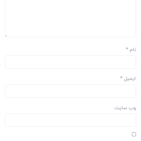
نام
*
ایمیل
*
وب‌ سایت