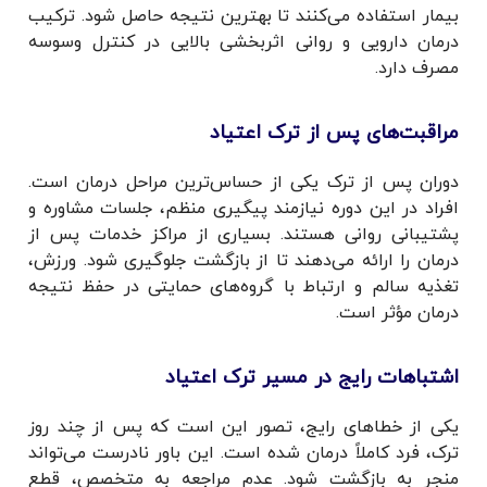
بیمار استفاده می‌کنند تا بهترین نتیجه حاصل شود. ترکیب
درمان دارویی و روانی اثربخشی بالایی در کنترل وسوسه
مصرف دارد.
مراقبت‌های پس از ترک اعتیاد
دوران پس از ترک یکی از حساس‌ترین مراحل درمان است.
افراد در این دوره نیازمند پیگیری منظم، جلسات مشاوره و
پشتیبانی روانی هستند. بسیاری از مراکز خدمات پس از
درمان را ارائه می‌دهند تا از بازگشت جلوگیری شود. ورزش،
تغذیه سالم و ارتباط با گروه‌های حمایتی در حفظ نتیجه
درمان مؤثر است.
اشتباهات رایج در مسیر ترک اعتیاد
یکی از خطاهای رایج، تصور این است که پس از چند روز
ترک، فرد کاملاً درمان شده است. این باور نادرست می‌تواند
منجر به بازگشت شود. عدم مراجعه به متخصص، قطع