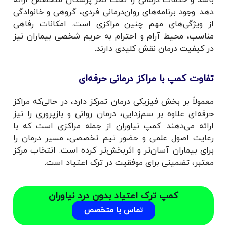
باشد و خدمات درمانی را تحت نظر پزشکان متخصص ارائه
دهد. وجود برنامه‌های روان‌درمانی فردی، گروهی و خانوادگی
از ویژگی‌های مهم چنین مراکزی است. امکانات رفاهی
مناسب، محیط آرام و احترام به حریم شخصی بیماران نیز
در کیفیت درمان نقش کلیدی دارند.
تفاوت کمپ با مراکز درمانی حرفه‌ای
معمولاً بر بخش فیزیکی درمان تمرکز دارد، در حالی‌که مراکز
حرفه‌ای علاوه بر سم‌زدایی، درمان روانی و بازپروری را نیز
ارائه می‌دهند. کمپ نیاوران از جمله مراکزی است که با
رعایت اصول علمی و حضور تیم تخصصی، مسیر درمان را
برای بیماران آسان‌تر و اثربخش‌تر کرده است. انتخاب مرکز
معتبر، تضمینی برای موفقیت در ترک اعتیاد است.
کمپ ترک اعتیاد بدون درد نیاوران
تماس با متخصص