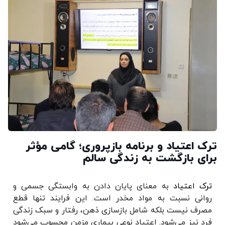
ترک اعتیاد و برنامه بازپروری؛ گامی مؤثر
برای بازگشت به زندگی سالم
ترک اعتیاد
به معنای پایان دادن به وابستگی جسمی و
روانی نسبت به مواد مخدر است. این فرایند تنها قطع
مصرف نیست بلکه شامل بازسازی ذهن، رفتار و سبک زندگی
فرد نیز می‌شود. اعتیاد نوعی بیماری مزمن محسوب می‌شود