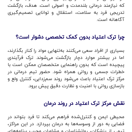
که نیازمند درمانی بلندمدت و اصولی است. هدف، بازگشت
تدریجی فرد به سلامت، استقلال و توانایی تصمیم‌گیری
آگاهانه است.
چرا ترک اعتیاد بدون کمک تخصصی دشوار است؟
بسیاری از افراد سعی می‌کنند به‌تنهایی مواد را کنار بگذارند،
اما در بیشتر موارد دچار بازگشت می‌شوند. ترک فرآیندی
پیچیده است که بدون راهنمایی متخصصان ممکن است با
خطرات جسمی و روانی همراه شود. حضور تیم درمانی در
مرکز ترک اعتیاد باعث می‌شود روند سم‌زدایی، کنترل ولع و
بازسازی روانی با امنیت و نظارت دقیق پیش برود.
نقش مرکز ترک اعتیاد در روند درمان
محیطی ایمن و کنترل‌شده فراهم می‌کند تا فرد بتواند در
فضایی به دور از وسوسه‌ها به درمان بپردازد. در این مراکز،
تیمی از پزشکان، روانشناسان و مشاوران مجرب برنامه‌های