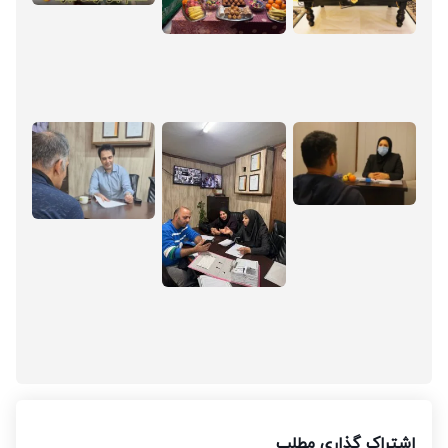
اشتراک گذاری مطلب