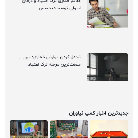
علائم خماری ترک اعتیاد و درمان
اصولی توسط متخصص
تحمل کردن عوارض خماری؛ عبور از
سخت‌ترین مرحله ترک اعتیاد
جدیدترین اخبار کمپ نیاوران