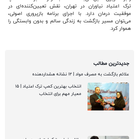
ترک اعتیاد نیاوران در تهران، نقش تعیین‌کننده‌ای در
موفقیت درمان دارد. با اجرای برنامه بازپروری اصولی،
می‌توان مسیر بازگشت به زندگی سالم و بدون وابستگی را
هموار کرد.
جدیدترین مطالب
علائم بازگشت به مصرف مواد | ۱۲ نشانه هشداردهنده
انتخاب بهترین کمپ ترک اعتیاد | ۱۵
معیار مهم برای انتخاب