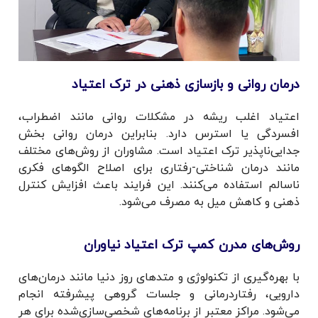
درمان روانی و بازسازی ذهنی در ترک اعتیاد
اعتیاد اغلب ریشه در مشکلات روانی مانند اضطراب،
افسردگی یا استرس دارد. بنابراین درمان روانی بخش
جدایی‌ناپذیر ترک اعتیاد است. مشاوران از روش‌های مختلف
مانند درمان شناختی-رفتاری برای اصلاح الگوهای فکری
ناسالم استفاده می‌کنند. این فرایند باعث افزایش کنترل
ذهنی و کاهش میل به مصرف می‌شود.
روش‌های مدرن کمپ ترک اعتیاد نیاوران
با بهره‌گیری از تکنولوژی و متدهای روز دنیا مانند درمان‌های
دارویی، رفتاردرمانی و جلسات گروهی پیشرفته انجام
می‌شود. مراکز معتبر از برنامه‌های شخصی‌سازی‌شده برای هر