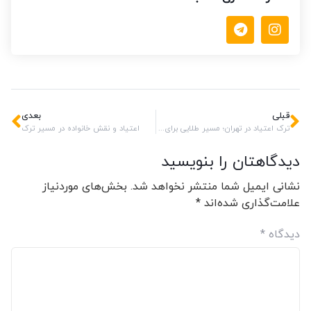
قبلی
بعدی
ترک اعتیاد در تهران؛ مسیر طلایی برای تولد دوباره
اعتیاد و نقش خانواده در مسیر ترک
دیدگاهتان را بنویسید
نشانی ایمیل شما منتشر نخواهد شد.
بخش‌های موردنیاز
علامت‌گذاری شده‌اند
*
دیدگاه
*