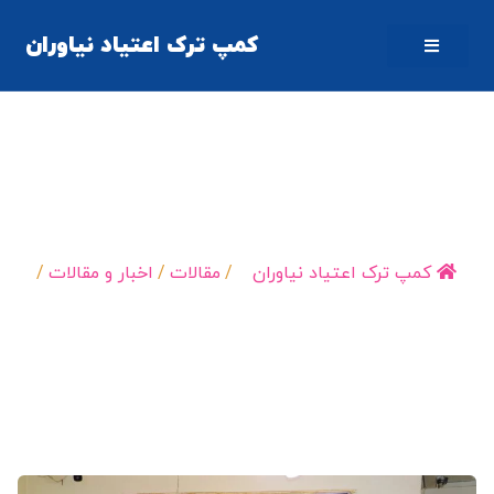
کمپ ترک اعتیاد نیاوران
ترک اعتیاد و برنامه بازپروری؛ گامی مؤثر برای بازگشت به
زندگی سالم
کمپ ترک اعتیاد نیاوران
/
مقالات
/
اخبار و مقالات
/
ترک اعتیاد و برنامه…