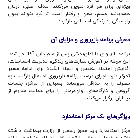
ویژه‌ای برای هر فرد تدوین می‌کنند. هدف اصلی، درمان
همه‌جانبه جسم، ذهن و رفتار است تا فرد بتواند بدون
وابستگی به زندگی اجتماعی بازگردد.
معرفی برنامه بازپروری و مزایای آن
برنامه بازپروری یا توان‌بخشی پس از سم‌زدایی آغاز می‌شود.
این مرحله بر آموزش مهارت‌های زندگی، مدیریت احساسات،
افزایش اعتماد به‌نفس و ایجاد انگیزه برای ادامه مسیر
تمرکز دارد. اجرای درست برنامه بازپروری احتمال بازگشت به
مصرف را به حداقل می‌رساند. بسیاری از مراکز، جلسات
گروهی و کارگاه‌های روان‌درمانی را برای حمایت مداوم از
بیماران برگزار می‌کنند.
ویژگی‌های یک مرکز استاندارد
مرکز استاندارد باید مجوز رسمی از وزارت بهداشت داشته