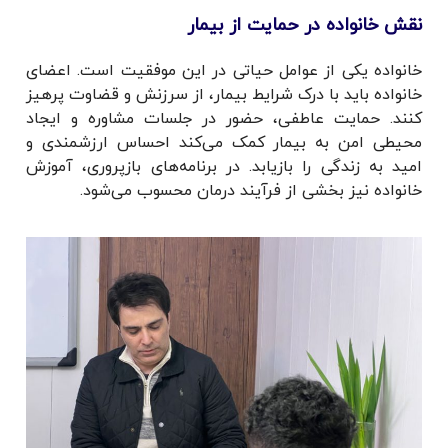
نقش خانواده در حمایت از بیمار
خانواده یکی از عوامل حیاتی در این موفقیت است. اعضای
خانواده باید با درک شرایط بیمار، از سرزنش و قضاوت پرهیز
کنند. حمایت عاطفی، حضور در جلسات مشاوره و ایجاد
محیطی امن به بیمار کمک می‌کند احساس ارزشمندی و
امید به زندگی را بازیابد. در برنامه‌های بازپروری، آموزش
خانواده نیز بخشی از فرآیند درمان محسوب می‌شود.