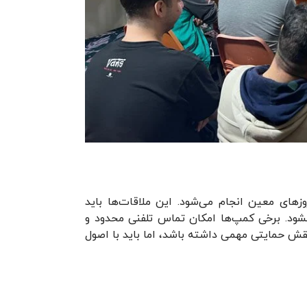
زهای معین انجام می‌شود. این ملاقات‌ها باید
نشود. برخی کمپ‌ها امکان تماس تلفنی محدود و
 نقش حمایتی مهمی داشته باشد، اما باید با اصول