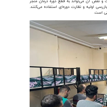
و نقض آن می‌تواند به قطع دوره درمان منجر
زرسی اولیه و نظارت دوره‌ای استفاده می‌کنند.
گی است.