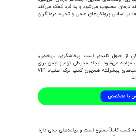
یند درمان محسوب می‌شود و به فرد کمک می‌کند
ا بر اساس پروتکل‌های علمی و تجربه درمانگران
کی از اصول کلیدی است. پرخاشگری، بی‌نظمی،
مواجه می‌شود. ایجاد محیطی آرام و ایمن برای
همه افراد، برای موفقیت روند درمان ضروری است. بسیاری از کمپ‌های پیشرفته همچون کمپ ترک اعتیاد VIP
د.
س با متخصص
 به کمپ کاملاً ممنوع است و پیامدهای جدی دارد.