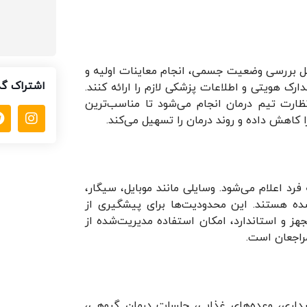
 بررسی وضعیت جسمی، انجام معاینات اولیه و
اشتراک گذ
دارک هویتی و اطلاعات پزشکی لازم را ارائه کنند.
نظارت تیم درمان انجام می‌شود تا مناسب‌ترین
ا کاهش داده و روند درمان را تسهیل می‌کند.
رد اعلام می‌شود. وسایلی مانند موبایل، سیگار،
شده هستند. این محدودیت‌ها برای پیشگیری از
هز و استاندارد، امکان استفاده مدیریت‌شده از
راجعان است.
بیداری، وعده‌های غذایی، جلسات درمان گروهی،