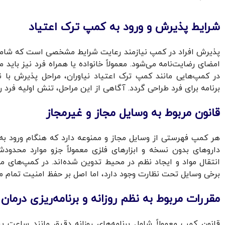
شرایط پذیرش و ورود به کمپ ترک اعتیاد
پذیرش افراد در کمپ نیازمند رعایت شرایط مشخصی است که شامل
امضای رضایت‌نامه می‌شود. معمولاً خانواده یا همراه فرد نیز باید م
در کمپ‌هایی مانند کمپ ترک اعتیاد نیاوران، مراحل پذیرش با 
برنامه برای فرد طراحی گردد. آگاهی از این مراحل، تنش اولیه فرد ر
قانون مربوط به وسایل مجاز و غیرمجاز
هر کمپ فهرستی از وسایل مجاز و ممنوعه دارد که هنگام ورود به ف
داروهای بدون نسخه و ابزارهای فلزی معمولاً جزو موارد محدود
انتقال مواد و ایجاد نظم در محیط تدوین شده‌اند. در کمپ‌های مج
برخی وسایل تحت نظارت وجود دارد، اما اصل بر حفظ امنیت تمام م
مقررات مربوط به نظم روزانه و برنامه‌ریزی درمان
قانون کمپ معمولاً شامل برنامه‌های روزانه دقیق مانند ساعت 