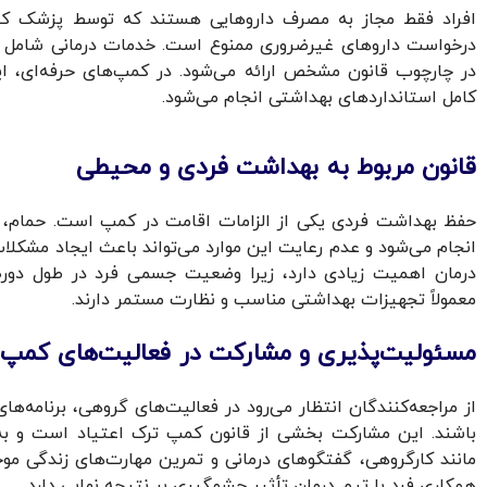
افراد فقط مجاز به مصرف داروهایی هستند که توسط پزشک کم
درخواست داروهای غیرضروری ممنوع است. خدمات درمانی شامل مشا
در چارچوب قانون مشخص ارائه می‌شود. در کمپ‌های حرفه‌ای،
کامل استانداردهای بهداشتی انجام می‌شود.
قانون مربوط به بهداشت فردی و محیطی
حفظ بهداشت فردی یکی از الزامات اقامت در کمپ است. حمام، 
انجام می‌شود و عدم رعایت این موارد می‌تواند باعث ایجاد مشکلا
درمان اهمیت زیادی دارد، زیرا وضعیت جسمی فرد در طول دور
معمولاً تجهیزات بهداشتی مناسب و نظارت مستمر دارند.
مسئولیت‌پذیری و مشارکت در فعالیت‌های کمپ
از مراجعه‌کنندگان انتظار می‌رود در فعالیت‌های گروهی، برنامه‌
باشند. این مشارکت بخشی از قانون کمپ ترک اعتیاد است و به 
مانند کارگروهی، گفتگوهای درمانی و تمرین مهارت‌های زندگی م
همکاری فرد با تیم درمان تأثیر چشمگیری بر نتیجه نهایی دارد.