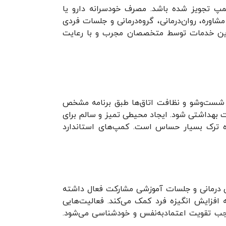
پ تجویز شده باشد. مصرف خودسرانه دارو یا
وره، روان‌درمانی، گروه‌درمانی و جلسات فردی
 این خدمات توسط متخصصان مجرب و با رعایت
شست‌وشو و نظافت اتاق‌ها طبق برنامه مشخص
ت بهداشتی شود. ایجاد محیطی تمیز و سالم برای
ه ترک بسیار حساس است. کمپ‌های استاندارد
های درمانی و جلسات آموزشی مشارکت فعال داشته
افزایش انگیزه فرد کمک می‌کند. فعالیت‌هایی
وجب تقویت اعتمادبه‌نفس و خودشناسی می‌شود.