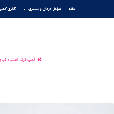
خانه
مراحل درمان و بستری
گالری کمپ 
قانون کمپ ترک اعتیاد؛ 
کمپ ترک اعتیاد نیاور