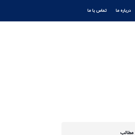
درباره ما
تماس با ما
مانی
مطالب