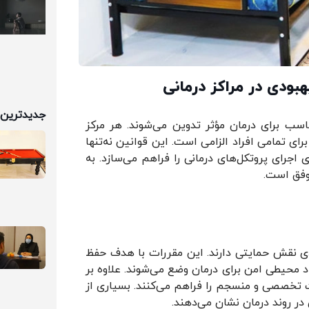
بودی در مراکز درمانی
جدیدترین 
سب برای درمان مؤثر تدوین می‌شوند. هر مرکز
ای تمامی افراد الزامی است. این قوانین نه‌تنها
 اجرای پروتکل‌های درمانی را فراهم می‌سازد. به
وفق است.
دی نقش حمایتی دارند. این مقررات با هدف حفظ
د محیطی امن برای درمان وضع می‌شوند. علاوه بر
 تخصصی و منسجم را فراهم می‌کنند. بسیاری از
در روند درمان نشان می‌دهند.