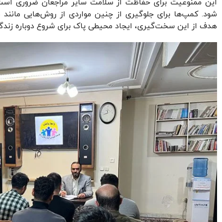
این ممنوعیت برای حفاظت از سلامت سایر مراجعان ضروری است 
شود. کمپ‌ها برای جلوگیری از چنین مواردی از روش‌هایی مانند با
هدف از این سخت‌گیری، ایجاد محیطی پاک برای شروع دوباره زند