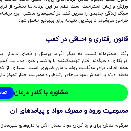
ورزش و زمان استراحت است. نظم در این برنامه‌ها بخشی از فرا
سبک زندگی جدیدی را تمرین کند. در کمپ‌های معتبر، این برنامه‌ه
طراحی می‌شوند تا بهترین نتیجه برای بهبودی حاصل شود.
قانون رفتاری و اخلاقی در کمپ
رفتار محترمانه نسبت به دیگر افراد، پرسنل و فضای درمانی ی
خرابکاری و هرگونه رفتار تهدیدکننده با واکنش جدی مدیریت کمپ 
به‌طور ویژه بر آموزش مهارت‌های ارتباطی و مدیریت رفتار تمرکز دارن
مشاوره با کادر درمان
تما
ممنوعیت ورود و مصرف مواد و پیامدهای آن
هرگونه تلاش برای وارد کردن مواد مخدر، الکل یا داروهای غیرمجاز