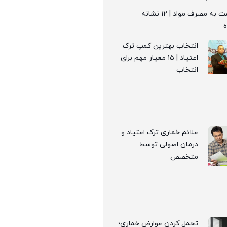
علائم بازگشت به مصرف مواد | ۱۲ نشانه
انتخاب بهترین کمپ ترک
اعتیاد | ۱۵ معیار مهم برای
انتخاب
علائم خماری ترک اعتیاد و
درمان اصولی توسط
متخصص
تحمل کردن عوارض خماری؛