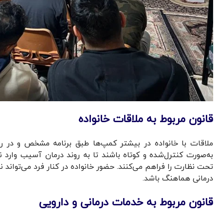
قانون مربوط به ملاقات خانواده
ملاقات با خانواده در بیشتر کمپ‌ها طبق برنامه مشخص و در رو
به‌صورت کنترل‌شده و کوتاه باشند تا به روند درمان آسیب وارد 
تحت نظارت را فراهم می‌کنند. حضور خانواده در کنار فرد می‌تواند
درمانی هماهنگ باشد.
قانون مربوط به خدمات درمانی و دارویی