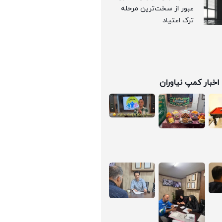
عبور از سخت‌ترین مرحله
ترک اعتیاد
اخبار کمپ نیاوران