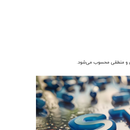
رس و منطقی محسوب می‌شود.