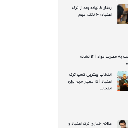
رفتار خانواده بعد از ترک
اعتیاد؛ 10 نکته مهم
علائم بازگشت به مصرف مواد | ۱۲ نشانه
انتخاب بهترین کمپ ترک
اعتیاد | ۱۵ معیار مهم برای
انتخاب
علائم خماری ترک اعتیاد و