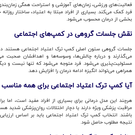
فعالیت‌های ورزشی، زمان‌های آموزشی و استراحت همگی زمان‌بندی
فرد کمک می‌کند. بسیاری از افراد مبتلا به اعتیاد، ساختار روزانه خ
بخشی از درمان محسوب می‌شود.
نقش جلسات گروهی در کمپ‌های اجتماعی
جلسات گروهی ستون اصلی کمپ ترک اعتیاد اجتماعی هستند. در ای
می‌گذارند و درباره چالش‌ها، وسوسه‌ها و اهدافشان صحبت م
مسئولیت‌پذیری می‌شود. فرد متوجه می‌شود که تنها نیست و دیگ
همراهی می‌تواند انگیزه ادامه درمان را افزایش دهد.
آیا کمپ ترک اعتیاد اجتماعی برای همه مناسب
هرچند این مدل درمانی برای بسیاری از افراد مفید است، اما برا
مراقبت پزشکی ویژه دارند یا دچار اختلالات روان‌پزشکی شدید هس
باشند. انتخاب کمپ ترک اعتیاد اجتماعی باید بر اساس ارزیابی
نتیجه مطلوب حاصل شود.