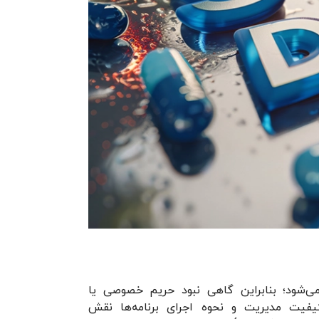
ی‌شود؛ بنابراین گاهی نبود حریم خصوصی یا
یفیت مدیریت و نحوه اجرای برنامه‌ها نقش