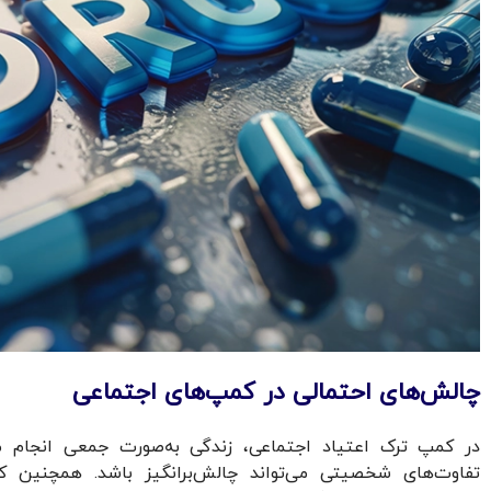
چالش‌های احتمالی در کمپ‌های اجتماعی
در کمپ ترک اعتیاد اجتماعی، زندگی به‌صورت جمعی انجام م
تفاوت‌های شخصیتی می‌تواند چالش‌برانگیز باشد. همچنین ک