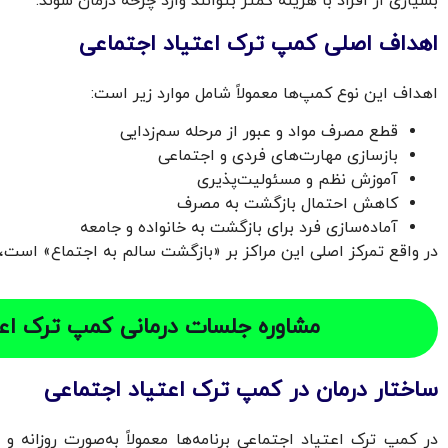
بسیاری از افراد با هزینه کمتر بتوانند وارد چرخه درمان شوند.
اهداف اصلی کمپ ترک اعتیاد اجتماعی
اهداف این نوع کمپ‌ها معمولاً شامل موارد زیر است:
قطع مصرف مواد و عبور از مرحله سم‌زدایی
بازسازی مهارت‌های فردی و اجتماعی
آموزش نظم و مسئولیت‌پذیری
کاهش احتمال بازگشت به مصرف
آماده‌سازی فرد برای بازگشت به خانواده و جامعه
در واقع تمرکز اصلی این مراکز بر «بازگشت سالم به اجتماع» است،
مشاوره جلسات درمانی کمپ ترک اعت
ساختار درمان در کمپ ترک اعتیاد اجتماعی
در کمپ ترک اعتیاد اجتماعی برنامه‌ها معمولاً به‌صورت روزانه 