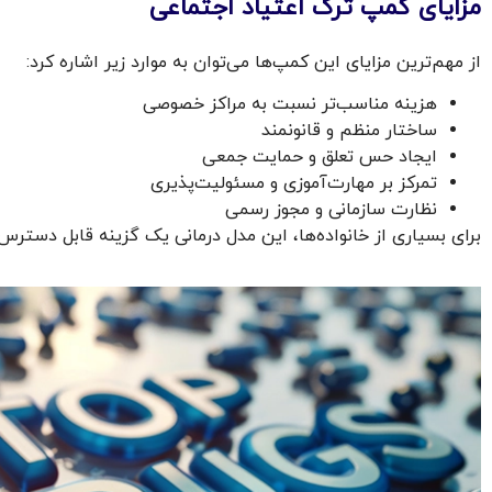
مزایای کمپ ترک اعتیاد اجتماعی
از مهم‌ترین مزایای این کمپ‌ها می‌توان به موارد زیر اشاره کرد:
هزینه مناسب‌تر نسبت به مراکز خصوصی
ساختار منظم و قانونمند
ایجاد حس تعلق و حمایت جمعی
تمرکز بر مهارت‌آموزی و مسئولیت‌پذیری
نظارت سازمانی و مجوز رسمی
برای بسیاری از خانواده‌ها، این مدل درمانی یک گزینه قابل دست