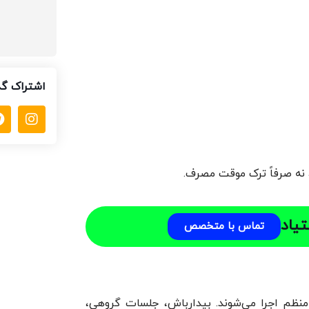
اشتراک گذ
 نه صرفاً ترک موقت مصرف.
یاد
تماس با متخصص
و منظم اجرا می‌شوند. بیدارباش، جلسات گروهی،