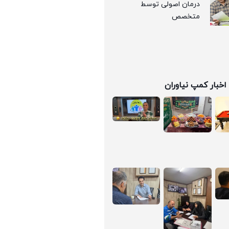
درمان اصولی توسط
متخصص
اخبار کمپ نیاوران