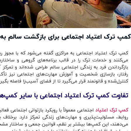
کمپ ترک اعتیاد اجتماعی برای بازگشت سالم به
کمپ ترک اعتیاد اجتماعی به مراکزی گفته می‌شود که با مجوز 
می‌کنند و خدمات ترک را در قالب برنامه‌های گروهی و ساختارمن
بازگرداندن فرد به زندگی اجتماعی سالم طراحی شده‌اند و تمرکز
رفتار، بازسازی شخصیت و آموزش مهارت‌های اجتماعی نیز تأکید
کنترل‌شده و قانونمند قرار می‌گیرد تا از فضای آسیب‌زا فاصله بگیرد
تفاوت کمپ ترک اعتیاد اجتماعی با سایر کمپ‌ها
کمپ ترک اعتیاد
اجتماعی معمولاً با رویکرد بازتوانی اجتماعی فعا
روابط، مسئولیت‌پذیری و مهارت‌های زندگی تمرکز دارد. برخلا
می‌دهند، این کمپ‌ها بیشتر بر نظم، قوانین جمعی و ساختار مشخ