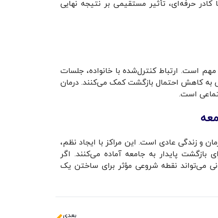
 کادر حرفه‌ای، تأثیر مستقیمی بر نتیجه نهایی
مهم است. ارتباط کنترل‌شده با خانواده، جلسات
ی به کاهش احتمال بازگشت کمک می‌کنند. درمان
تماعی است.
معه
ان و زندگی عادی است. این مراکز با ایجاد نظم،
بازگشت پایدار به جامعه آماده می‌کنند. اگر
نی می‌تواند نقطه شروعی مؤثر برای ساختن یک
بعدی