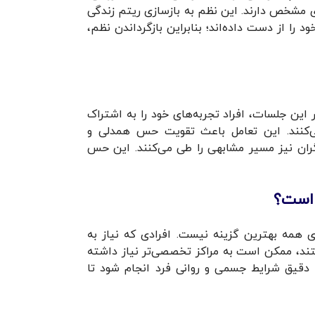
 مشخص دارند. این نظم به بازسازی ریتم زندگی
ود را از دست داده‌اند؛ بنابراین بازگرداندن نظم،
ن جلسات، افراد تجربه‌های خود را به اشتراک
ی‌کنند. این تعامل باعث تقویت حس همدلی و
ران نیز مسیر مشابهی را طی می‌کنند. این حس
 است؟
ی همه بهترین گزینه نیست. افرادی که نیاز به
تند، ممکن است به مراکز تخصصی‌تر نیاز داشته
 دقیق شرایط جسمی و روانی فرد انجام شود تا