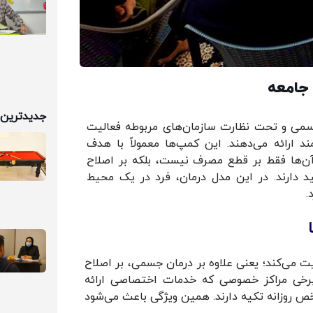
 جامعه
جدیدترین 
رسمی و تحت نظارت سازمان‌های مربوطه فعالیت
د ارائه می‌دهند. این کمپ‌ها معمولاً با هدف
 آن‌ها فقط بر قطع مصرف نیست، بلکه بر اصلاح
 دارند. در این مدل درمان، فرد در یک محیط
.
لیت می‌کند؛ یعنی علاوه بر درمان جسمی، بر اصلاح
ف برخی مراکز خصوصی که خدمات اختصاصی ارائه
ص روزانه تکیه دارند. همین ویژگی باعث می‌شود