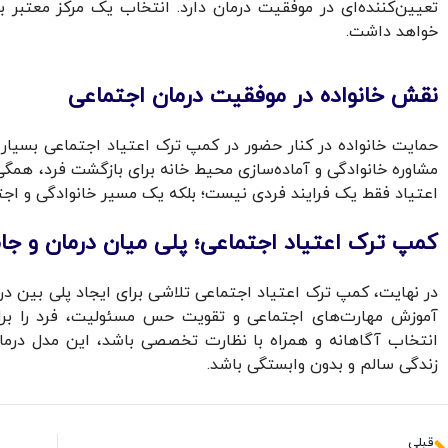
تعیین‌کننده‌ای در موفقیت درمان دارد. انتخاب یک مرکز معتبر با
خواهد داشت.
نقش خانواده در موفقیت درمان اجتماعی
حمایت خانواده در کنار حضور در کمپ ترک اعتیاد اجتماعی بسیار 
مشاوره خانوادگی و آماده‌سازی محیط خانه برای بازگشت فرد، همگ
اعتیاد فقط یک فرایند فردی نیست؛ بلکه یک مسیر خانوادگی و اج
کمپ ترک اعتیاد اجتماعی؛ پلی میان درمان و جا
در نهایت، کمپ ترک اعتیاد اجتماعی تلاشی برای ایجاد پلی بین درم
آموزش مهارت‌های اجتماعی و تقویت حس مسئولیت، فرد را برای 
انتخاب آگاهانه و همراه با نظارت تخصصی باشد، این مدل درما
زندگی سالم و بدون وابستگی باشد.
قبلی