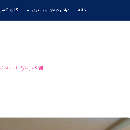
خانه
مراحل درمان و بستری
گالری کمپ 
کمپ ترک اعتیاد
کمپ ترک اعتیاد نیا