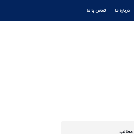
درباره ما
تماس با ما
مطالب