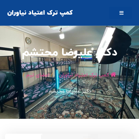
کمپ ترک اعتیاد نیاوران
دکتر علیرضا محتشم
کمپ ترک اعتیاد نیاوران
/
اعضای تیم
/
دکتر علیرضا محتشم