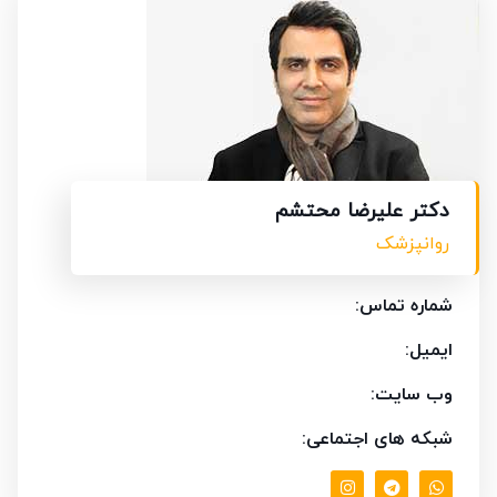
دکتر علیرضا محتشم
روانپزشک
شماره تماس:
ایمیل:
وب سایت:
شبکه های اجتماعی: