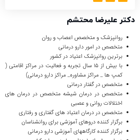
دکتر علیرضا محتشم
روانپزشک و متخصص اعصاب و روان
متخصص در امور دارو درمانی
برترین روانپزشک اعتیاد در کشور
با بیش از ۱۵ سال تجربه و فعالیت در مراکز اقامتی (
کمپ ها _ مراکز مشاوره_ مراکز دارو درمانی)
متخصص در گفتار درمانی
متخصص در درمان شیشه متخصص در درمان های
اختلالات روانی و عصبی
متخصص در درمان اعتیاد های گفتاری و رفتاری
برگزار کننده دروهای آموزشی برای روانشناسان
برگزار کننده کارگاههای آموزشی دارو درمانی