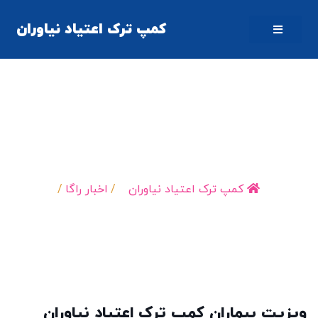
کمپ ترک اعتیاد نیاوران
زیت بیماران کمپ ترک اعتیاد نیاوران توسط
دکتر کیهان حسنی
کمپ ترک اعتیاد نیاوران
/
اخبار راگا
/
ویزیت بیماران کمپ ترک…
یت بیماران کمپ ترک اعتیاد نیاوران