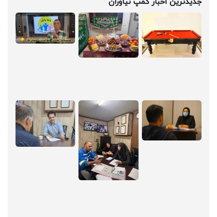
یدترین اخبار کمپ نیاوران