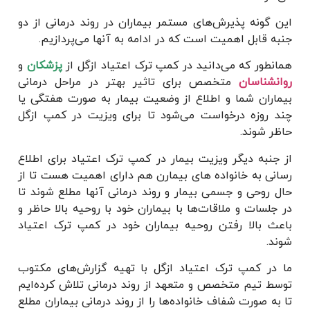
ن گونه پذیرش‌های مستمر بیماران در روند درمانی از دو
به قابل اهمیت است که در ادامه به آنها می‌پردازیم.
انطور که می‌دانید در کمپ ترک اعتیاد ازگل از
پزشکان
و
انشناسان
متخصص برای تاثیر بهتر در مراحل درمانی
ماران شما و اطلاع از وضعیت بیمار به صورت هفتگی یا
د روزه درخواست می‌شود تا برای ویزیت در کمپ ازگل
ظر شوند.
 جنبه دیگر ویزیت بیمار در کمپ ترک اعتیاد برای اطلاع
انی به خانواده های بیمارن هم دارای اهمیت هست تا از
ل روحی و جسمی بیمار و روند درمانی آنها مطلع شوند تا
 جلسات و ملاقات‌ها با بیماران خود با روحیه بالا حاظر و
عث بالا رفتن روحیه بیماران خود در کمپ ترک اعتیاد
ند.
 در کمپ ترک اعتیاد ازگل با تهیه گزارش‌های مکتوب
سط تیم متخصص و متعهد از روند درمانی تلاش کرده‌ایم
به صورت شفاف خانواده‌ها را از روند درمانی بیماران مطلع