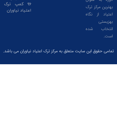
۹۶ کمپ ترک
ین مرکز ترک
اعتیاد نیاوران
اد از نگاه
ستی
خاب شده
.
 حقوق این سایت متعلق به مرکز ترک اعتیاد نیاوران می باشد.