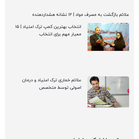
ئم بازگشت به مصرف مواد | ۱۲ نشانه هشداردهنده
انتخاب بهترین کمپ ترک اعتیاد | ۱۵
معیار مهم برای انتخاب
علائم خماری ترک اعتیاد و درمان
اصولی توسط متخصص