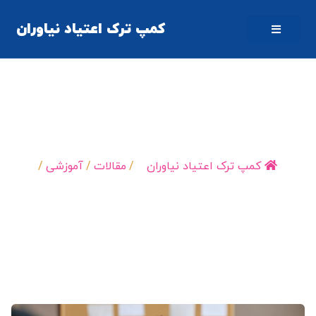
کمپ ترک اعتیاد نیاوران
۳۰ توصیه مهم رفتا با فرد معتاد در حال بهبودی
کمپ ترک اعتیاد نیاوران
/
مقالات
/
آموزشی
/
۳۰ توصیه مهم رفتا…