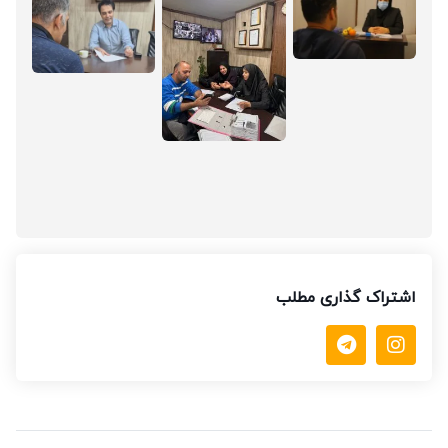
اشتراک گذاری مطلب