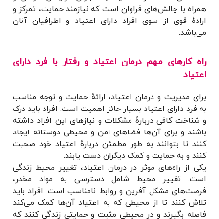
همراه با چالش‌های فراوان است که نیازمند حمایت، تمرکز و
ارادهٔ قوی از سوی افراد دارای اعتیاد و اطرافیان آنان
می‌باشد.
راه کارهای مهم درمان اعتیاد و رفتار با فرد دارای
اعتیاد
برای مدیریت و درمان اعتیاد، ارائهٔ حمایت و توجه مناسب
به فرد دارای اعتیاد بسیار حائز اهمیت است. افراد باید درک
و شناخت کافی دربارهٔ مشکلات و نیازهای این افراد داشته
باشند و برای آن‌ها فضاهای امن و محیطی دوستانه ایجاد
کنند تا بتوانند به طور مطمئن دربارهٔ اعتیاد خود صحبت
کنند و به حمایت و کمک دیگران دست یابند.
یکی از راه‌های موثر در درمان اعتیاد، تغییر محیط زندگی
است. تغییر محیط شامل دسترسی به مواد مخدر،
فرصت‌های مشکل آفرین و روابط نامناسب است. افراد باید
تلاش کنند تا از محیطی که به اعتیاد آن‌ها کمک می‌کند
فاصله بگیرند و در محیطی مثبت و حمایتی زندگی کنند که