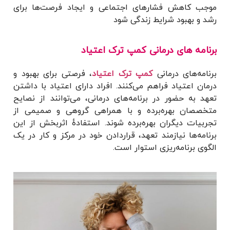
موجب کاهش فشارهای اجتماعی و ایجاد فرصت‌ها برای
رشد و بهبود شرایط زندگی شود
برنامه های درمانی کمپ ترک اعتیاد
برنامه‌های درمانی
کمپ ترک اعتیاد
، فرصتی برای بهبود و
درمان اعتیاد فراهم می‌کنند. افراد دارای اعتیاد با داشتن
تعهد به حضور در برنامه‌های درمانی، می‌توانند از نصایح
متخصصان بهره‌برده و با همراهی گروهی و صمیمی از
تجربیات دیگران بهره‌برده شوند. استفادهٔ اثربخش از این
برنامه‌ها نیازمند تعهد، قراردادن خود در مرکز و کار در یک
الگوی برنامه‌ریزی استوار است.