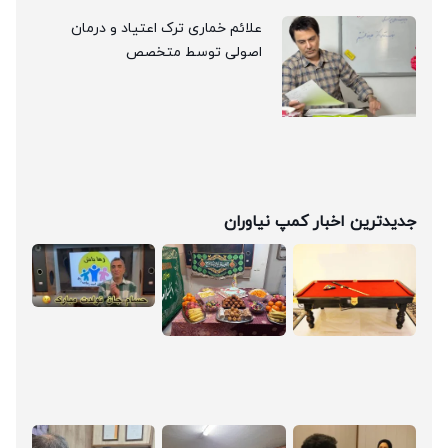
علائم خماری ترک اعتیاد و درمان
اصولی توسط متخصص
جدیدترین اخبار کمپ نیاوران