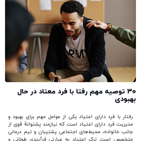
۳۰ توصیه مهم رفتا با فرد معتاد در حال
بهبودی
رفتار با فرد دارای اعتیاد یکی از عوامل
مهم
برای بهبود و
مدیریت فرد دارای اعتیاد است که نیازمند پشتوانهٔ قوی از
جانب خانواده، محیط‌های اجتماعی پشتیبان و تیم درمانی
متخصص است. ترک اعتیاد به عبارتی فرآیندی طولانی و