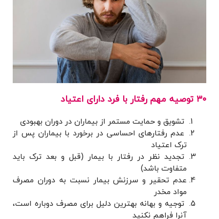
۳۰ توصیه مهم رفتار با فرد دارای اعتیاد
تشویق و حمایت مستمر از بیماران در دوران بهبودی
عدم رفتارهای احساسی در برخورد با بیماران پس از
ترک اعتیاد
تجدید نظر در رفتار با بیمار (قبل و بعد ترک باید
متفاوت باشد)
عدم تحقیر و سرزنش بیمار نسبت به دوران مصرف
مواد مخدر
توجیه و بهانه بهترین دلیل برای مصرف دوباره است،
آنرا فراهم نکنید