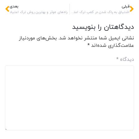
قبلی
بعدی
اشتیاق به پاک شدن در کمپ ترک اعتیاد
راه‌های موثر و بهترین روش ترک اعتیاد
دیدگاهتان را بنویسید
نشانی ایمیل شما منتشر نخواهد شد.
بخش‌های موردنیاز
علامت‌گذاری شده‌اند
*
دیدگاه
*