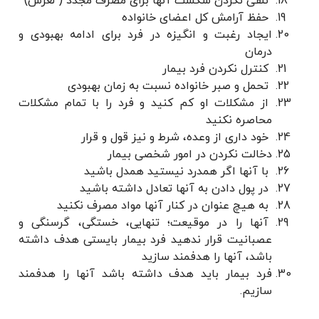
تلقی نکردن شکست آنها برای مصرف مجدد ( لغزش)
حفظ آرامش کل اعضای خانواده
ایجاد رغبت و انگیزه در فرد برای ادامه بهبودی و
درمان
کنترل نکردن فرد بیمار
تحمل و صبر خانواده نسبت به زمان بهبودی
از مشکلات او کم کنید و فرد را با تمام مشکلات
محاصره نکنید
خود داری از وعده، شرط و نیز قول و قرار
دخالت نکردن در امور شخصی بیمار
با آنها اگر همدرد نیستید همدل باشید
در پول دادن به آنها تعادل داشته باشید
به هیچ عنوان در کنار آنها مواد مصرف نکنید
آنها را در موقیعت؛ تنهایی، خستگی، گرسنگی و
عصبانیت قرار ندهید فرد بیمار بایستی هدف داشته
باشد، آنها را هدفمند سازید
فرد بیمار باید هدف داشته باشد آنها را هدفمند
سازیم.