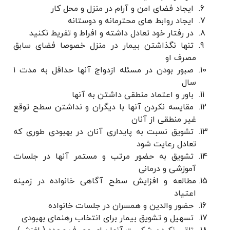
ایجاد فضای امن و آرام در منزل و محل کار
ایجاد روابط های محترمانه و دوستانه
در رفتار خود تعادل داشته و افراط و تفریط نکنید
تنها نگذاشتن بیمار در منزل خصوصا فضای سابق
مصرف او
صبور بودن در مسئله ازدواج آنها حداقل به مدت ۱
سال
باور و اعتماد منطقی داشتن به آنها
مقایسه نکردن آنها با دیگران و نداشتن سطح توقع
غیر منطقی از آنان
تشویق نسبت به پایداری آنان در بهبودی طوری که
تعادل رعایت شود
تشویق به حضور مرتب و مستمر آنها در جلسات
آموزشی و درمانی
مطالعه و افزایش سطح آگاهی خانواده در زمینه
اعتیاد
حضور والدین و همسران در جلسات خانواده
تسهیل و تشویق بیمار برای انتخاب رهنمای بهبودی