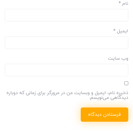
نام
*
ایمیل
*
وب‌ سایت
ذخیره نام، ایمیل و وبسایت من در مرورگر برای زمانی که دوباره
دیدگاهی می‌نویسم.