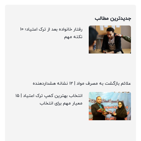
جدیدترین مطالب
رفتار خانواده بعد از ترک اعتیاد؛ 10
نکته مهم
علائم بازگشت به مصرف مواد | ۱۲ نشانه هشداردهنده
انتخاب بهترین کمپ ترک اعتیاد | ۱۵
معیار مهم برای انتخاب